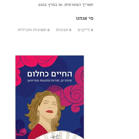
תאריך הצטרפות: 30 במרץ 2022
מי אנחנו
0
לייקים
0
תגובות
0
תשובות מובילות