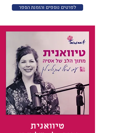
לפרטים נוספים והזמנת הספר
טיוואנית