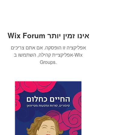
Wix Forum אינו זמין יותר
אפליקציה זו הופסקה. אם אתם צריכים
אפליקציית קהילה, השתמשו ב-Wix
Groups.