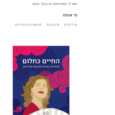
תאריך הצטרפות: 19 בנוב׳ 2022
מי אנחנו
0
לייקים
0
תגובות
0
תשובות מובילות