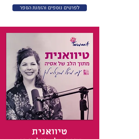
לפרטים נוספים והזמנת הספר
טיוואנית