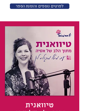
לפרטים נוספים והזמנת הספר
טיוואנית