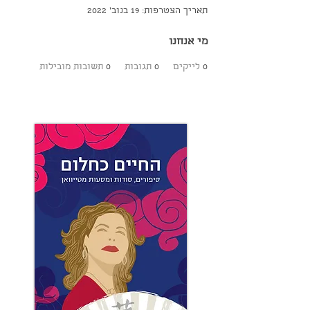
תאריך הצטרפות: 19 בנוב׳ 2022
מי אנחנו
0
לייקים
0
תגובות
0
תשובות מובילות