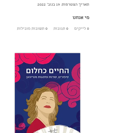
תאריך הצטרפות: 19 בנוב׳ 2022
מי אנחנו
0
לייקים
0
תגובות
0
תשובות מובילות