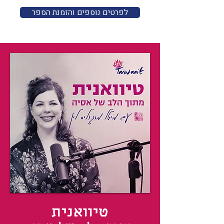
לפרטים נוספים והזמנת הספר
טיוואנית