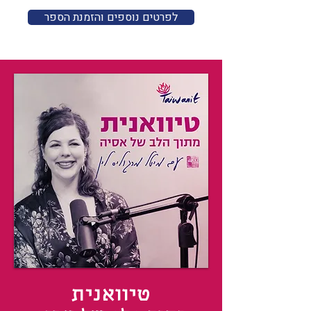
לפרטים נוספים והזמנת הספר
טיוואנית