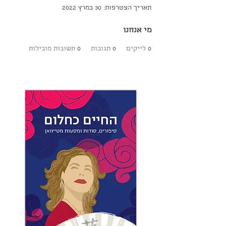
תאריך הצטרפות: 30 במרץ 2022
מי אנחנו
0
לייקים
0
תגובות
0
תשובות מובילות