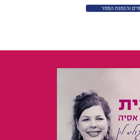
פים והזמנת הספר