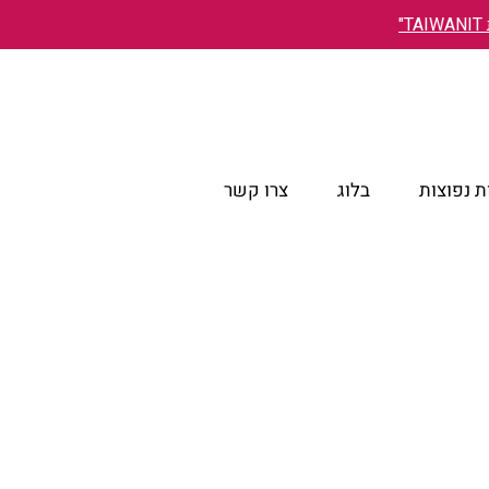
"
 נפוצות
בלוג
צרו קשר