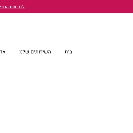
לרכישת הספר 
בית
השירותים שלנו
אוד