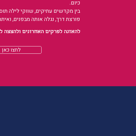
כיום.
בין מקדשים עתיקים, שווקי לילה תו
פורצת דרך, נגלה אותה מבפנים, ואיתה
להאזנה לפרקים האחרונים ולהצצה לעולם של
לחצו כאן