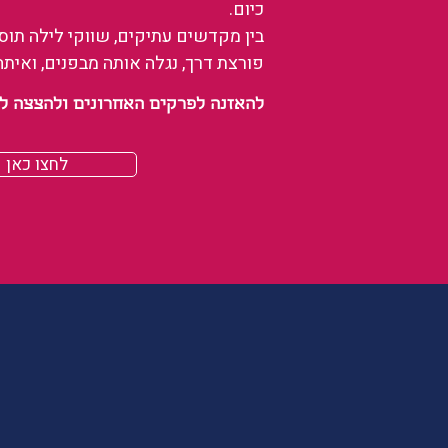
כיום.
בין מקדשים עתיקים, שווקי לילה תו
פורצת דרך, נגלה אותה מבפנים, ואיתה
להאזנה לפרקים האחרונים ולהצצה לעולם של
לחצו כאן