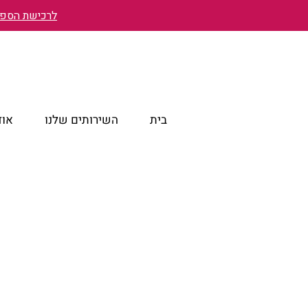
לרכישת הספר 
בית
השירותים שלנו
אוד