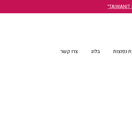
"
 נפוצות
בלוג
צרו קשר