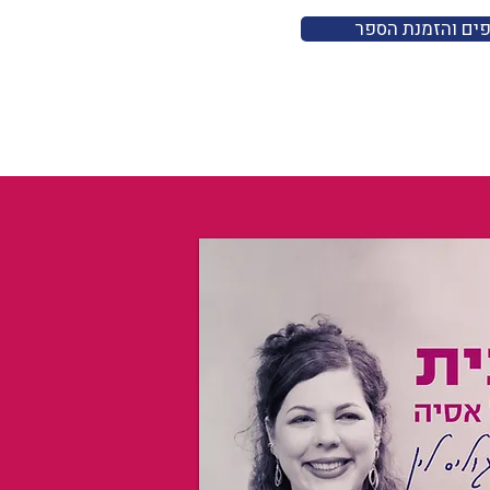
פים והזמנת הספר