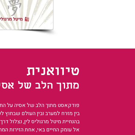
טיוואנית
מתוך הלב של אסי
פודקאסט מתוך הלב של אסיה על החיים
בין מזרח למערב ובין העולם שבחוץ ל
בהנחיית מיטל מרגוליס לין, נצלול דרך 
אל עומק החיים באי, אחת הזירות המ