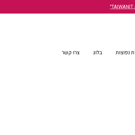
"
 נפוצות
בלוג
צרו קשר