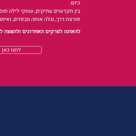
כיום.
בין מקדשים עתיקים, שווקי לילה תו
פורצת דרך, נגלה אותה מבפנים, ואיתה
להאזנה לפרקים האחרונים ולהצצה לעולם של
לחצו כאן