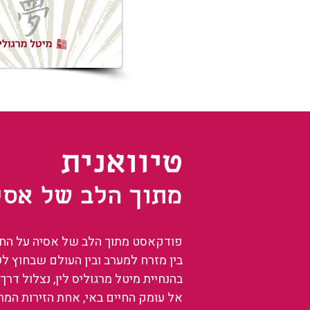
טיוואנית
מתוך הלב של אסי
פודקאסט מתוך הלב של אסיה על החיים
בין מזרח למערב ובין העולם שבחוץ ל
בהנחיית מיטל מרגוליס לין, נצלול דרך 
אל עומק החיים באי, אחת הזירות המ