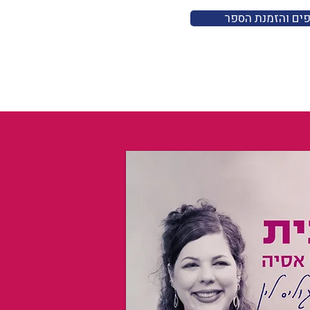
פים והזמנת הספר