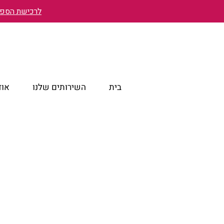
לרכישת הספר 
בית
השירותים שלנו
אוד