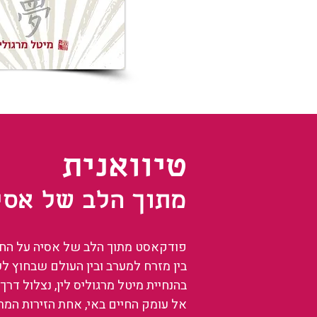
טיוואנית
מתוך הלב של אסי
פודקאסט מתוך הלב של אסיה על החיים
בין מזרח למערב ובין העולם שבחוץ ל
בהנחיית מיטל מרגוליס לין, נצלול דרך 
אל עומק החיים באי, אחת הזירות המ