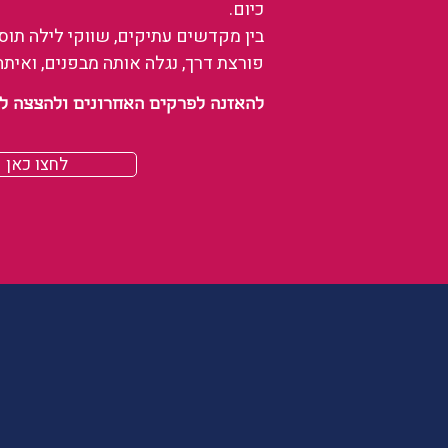
כיום.
בין מקדשים עתיקים, שווקי לילה תו
פורצת דרך, נגלה אותה מבפנים, ואיתה
להאזנה לפרקים האחרונים ולהצצה לעולם של
לחצו כאן