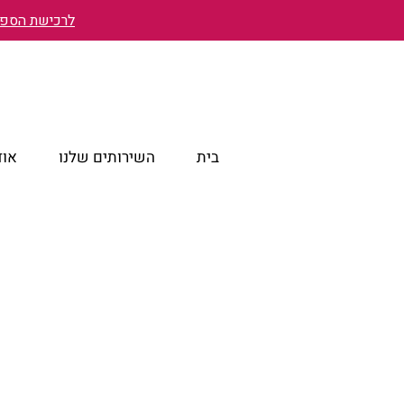
לרכישת הספר 
בית
השירותים שלנו
אוד