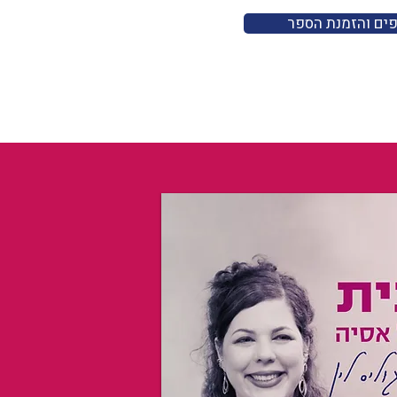
פים והזמנת הספר