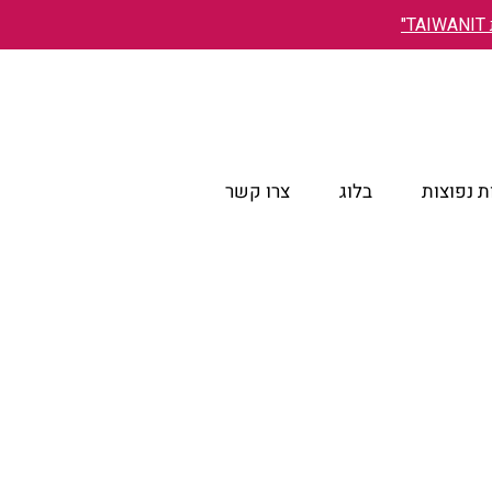
"
 נפוצות
בלוג
צרו קשר