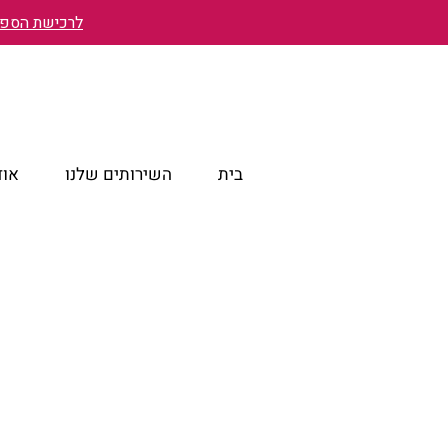
לרכישת הספר 
בית
השירותים שלנו
אוד