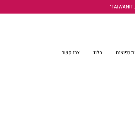
"
 נפוצות
בלוג
צרו קשר