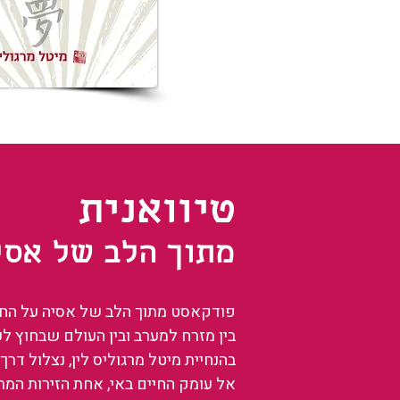
טיוואנית
מתוך הלב של אסי
פודקאסט מתוך הלב של אסיה על החיים
בין מזרח למערב ובין העולם שבחוץ ל
בהנחיית מיטל מרגוליס לין, נצלול דרך 
אל עומק החיים באי, אחת הזירות המ