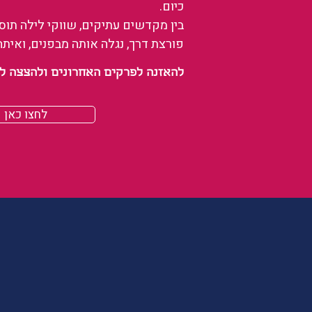
כיום.
בין מקדשים עתיקים, שווקי לילה תו
פורצת דרך, נגלה אותה מבפנים, ואיתה
להאזנה לפרקים האחרונים ולהצצה לעולם של
לחצו כאן