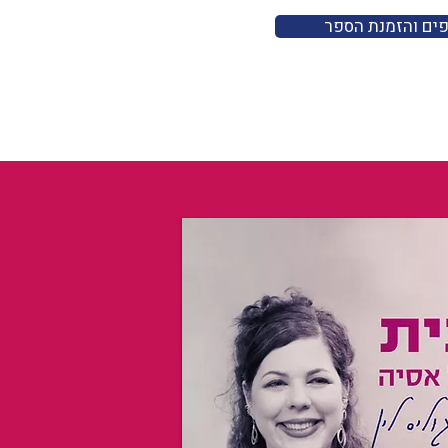
פים והזמנת הספר