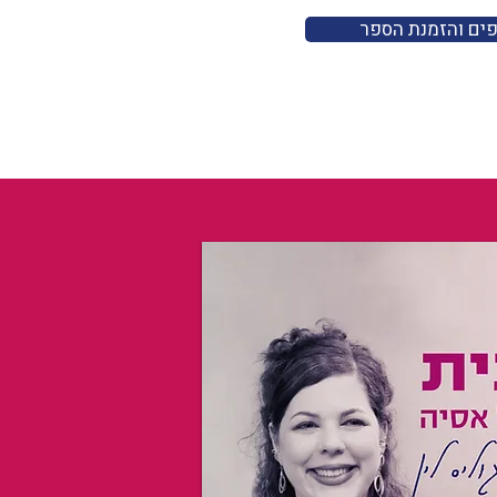
פים והזמנת הספר