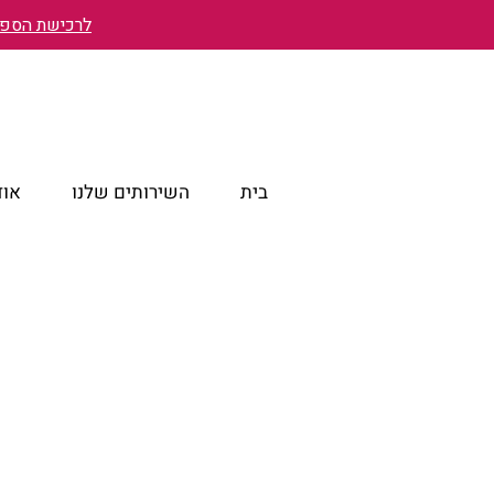
לרכישת הספר 
בית
השירותים שלנו
אוד