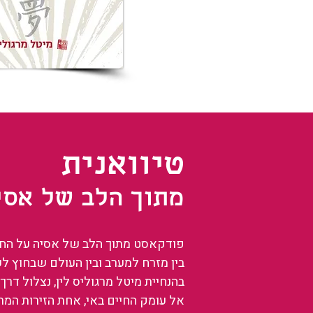
טיוואנית
מתוך הלב של אסי
פודקאסט מתוך הלב של אסיה על החיים
בין מזרח למערב ובין העולם שבחוץ ל
בהנחיית מיטל מרגוליס לין, נצלול דרך 
אל עומק החיים באי, אחת הזירות המ