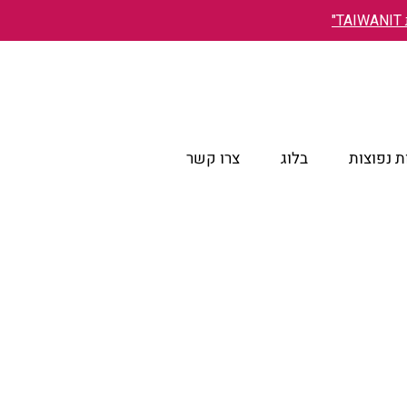
"
 נפוצות
בלוג
צרו קשר