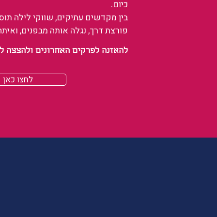
כיום.
בין מקדשים עתיקים, שווקי לילה תו
פורצת דרך, נגלה אותה מבפנים, ואיתה
להאזנה לפרקים האחרונים ולהצצה לעולם של
לחצו כאן