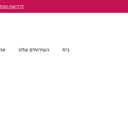
לרכישת הספר 
בית
השירותים שלנו
אוד