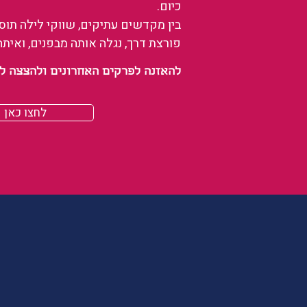
כיום.
בין מקדשים עתיקים, שווקי לילה תו
פורצת דרך, נגלה אותה מבפנים, ואיתה
להאזנה לפרקים האחרונים ולהצצה לעולם של
לחצו כאן