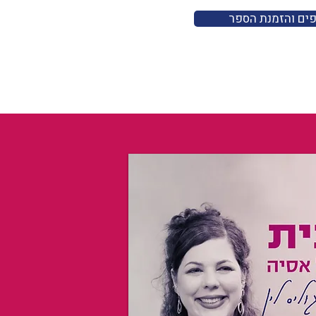
פים והזמנת הספר