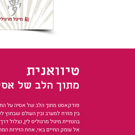
טיוואנית
מתוך הלב של אסי
פודקאסט מתוך הלב של אסיה על החיים
בין מזרח למערב ובין העולם שבחוץ ל
בהנחיית מיטל מרגוליס לין, נצלול דרך 
אל עומק החיים באי, אחת הזירות המ