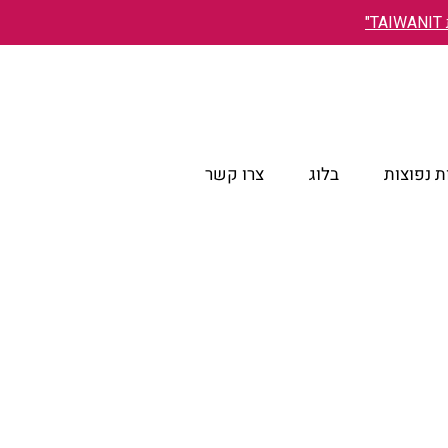
"
 נפוצות
בלוג
צרו קשר