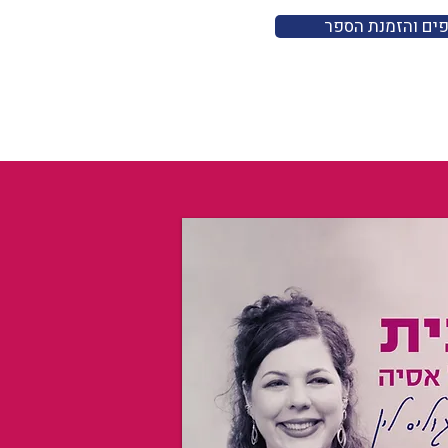
פים והזמנת הספר