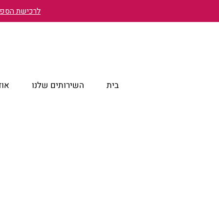
לרכישת הספר 
בית
השירותים שלנו
אוד