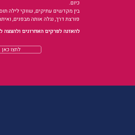
כיום.
בין מקדשים עתיקים, שווקי לילה תו
פורצת דרך, נגלה אותה מבפנים, ואיתה
להאזנה לפרקים האחרונים ולהצצה לעולם של
לחצו כאן