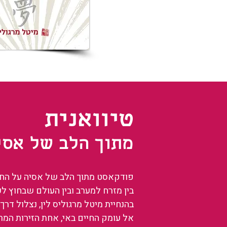
טיוואנית
מתוך הלב של אסי
פודקאסט מתוך הלב של אסיה על החיים
בין מזרח למערב ובין העולם שבחוץ ל
בהנחיית מיטל מרגוליס לין, נצלול דרך 
אל עומק החיים באי, אחת הזירות המ