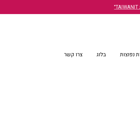
"
 נפוצות
בלוג
צרו קשר