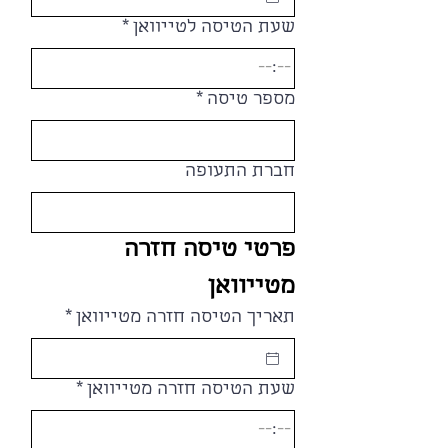
שעת הטיסה לטייוואן
*
:
מספר טיסה
*
חברת התעופה
פרטי טיסה חזרה 
מטייוואן
תאריך הטיסה חזרה מטייוואן
*
שעת הטיסה חזרה מטייוואן
*
: