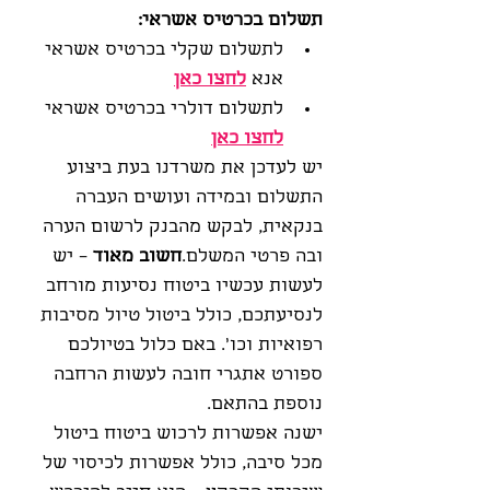
תשלום בכרטיס אשראי:
לתשלום שקלי בכרטיס אשראי 
אנא 
לחצו כאן
לתשלום דולרי בכרטיס אשראי 
לחצו כאן
יש לעדכן את משרדנו בעת ביצוע 
התשלום ובמידה ועושים העברה 
בנקאית, לבקש מהבנק לרשום הערה 
ובה פרטי המשלם.
חשוב מאוד
 – יש 
לעשות עכשיו ביטוח נסיעות מורחב 
לנסיעתכם, כולל ביטול טיול מסיבות 
רפואיות וכו'. באם כלול בטיולכם 
ספורט אתגרי חובה לעשות הרחבה 
נוספת בהתאם.
ישנה אפשרות לרכוש ביטוח ביטול 
מכל סיבה, כולל אפשרות לכיסוי של 