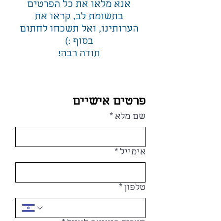
אנא מלאו את כל הפרטים
בתשומת לב, קראו את
הערותינו, ואל תשכחו לחתום
בסוף :)
תודה רבה!
פרטים אישיים
שם מלא
*
אימייל
*
טלפון
*