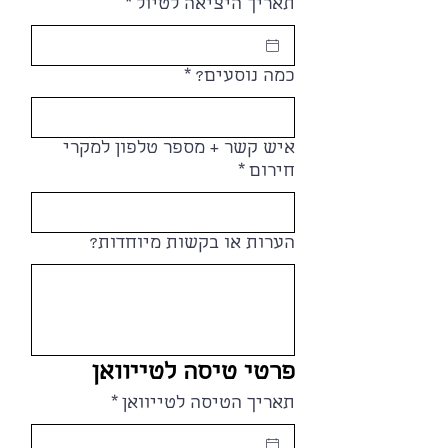
תאריך היציאה לטיול
*
כמה נוסעים?
*
איש קשר + מספר טלפון למקרי
חירום
*
הערות או בקשות מיוחדות?
פרטי טיסה לטייוואן
תאריך הטיסה לטייוואן
*