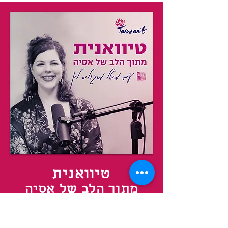
טיוואנית
מתוך הלב של אסיה
פודקאסט מתוך הלב של אסיה על