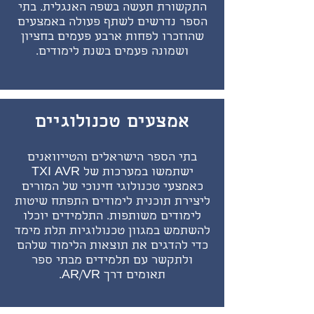
התקשורת תעשה בשפה האנגלית. בתי
הספר נדרשים לשתף פעולה באמצעים
שהוזכרו לפחות ארבע פעמים בחציון
ושמונה פעמים בשנת לימודים.
אמצעים טכנולוגיים
בתי הספר הישראלים והטייוואנים
ישתמשו במערכות של TXI AVR
כאמצעי טכנולוגי חינוכי של המורים
ליצירת תוכנית לימודים התפתח שיטות
לימודים משותפות. התלמידים יוכלו
להשתמש במגוון טכנולוגיות תלת מימד
כדי להדגים את תוצאות הלימוד שלהם
ולתקשר עם תלמידים מבתי ספר
תאומים דרך AR/VR.