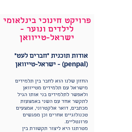
פרויקט חינוכי בינלאומי
לילדים ונוער -
ישראל-טייוואן
אודות תוכנית ״חברים לעט״
(penpal) - ישראל-טייוואן
החזון שלנו הוא לחבר בין תלמידים
מישראל עם תלמידים מטייוואן
ולאפשר לתלמידים בני אותו הגיל
לתקשר אחד עם השני באמצעות
מכתבים, דואר אלקטרוני, אמצעים
טכנולוגיים אחרים וכן מפגשים
פרונטליים.
מטרתנו היא ליצור תקשורת בין