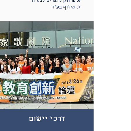
שיווק מוצרים לבע״ח
אילוף בע״ח
דרכי יישום