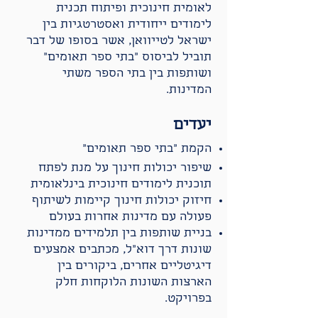
לאומית חינוכית ופיתוח תכנית
לימודים ייחודית ואסטרטגיות בין
ישראל לטייוואן, אשר בסופו של דבר
תוביל לביסוס ״בתי ספר תאומים״
ושותפות בין בתי הספר משתי
המדינות.
יעדים
הקמת "בתי ספר תאומים״
שיפור יכולות חינוך על מנת לפתח
תוכנית לימודים חינוכית בינלאומית
חיזוק יכולות חינוך קיימות לשיתוף
פעולה עם מדינות אחרות בעולם
בניית שותפות בין תלמידים ממדינות
שונות דרך דוא״ל, מכתבים אמצעים
דיגיטליים אחרים, ביקורים בין
הארצות השונות הלוקחות חלק
בפרויקט.