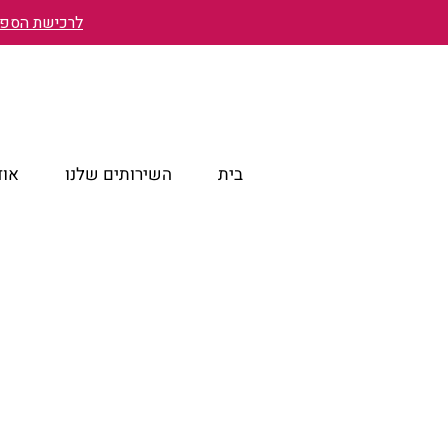
לרכישת הספר 
בית
השירותים שלנו
אוד