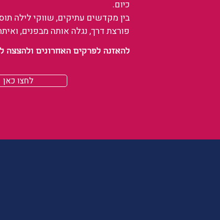
כיום.
בין מקדשים עתיקים, שווקי לילה תו
פורצת דרך, נגלה אותה מבפנים, ואיתה
להאזנה לפרקים האחרונים ולהצצה לעולם של
לחצו כאן