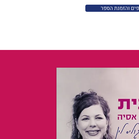
פים והזמנת הספר