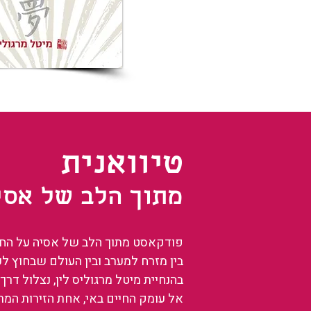
טיוואנית
מתוך הלב של אסי
פודקאסט מתוך הלב של אסיה על החיים
בין מזרח למערב ובין העולם שבחוץ ל
בהנחיית מיטל מרגוליס לין, נצלול דרך 
אל עומק החיים באי, אחת הזירות המ