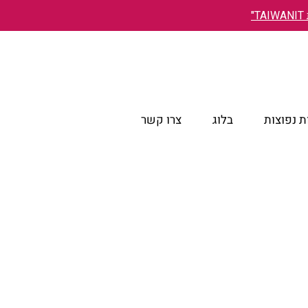
"
 נפוצות
בלוג
צרו קשר