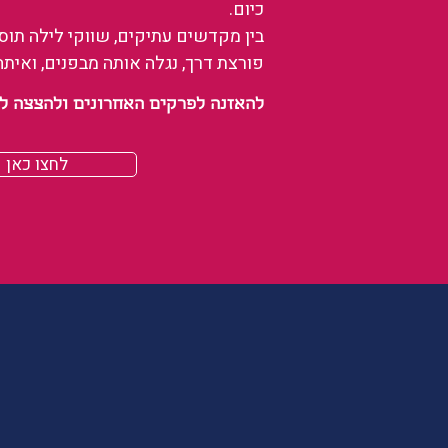
כיום.
בין מקדשים עתיקים, שווקי לילה תו
פורצת דרך, נגלה אותה מבפנים, ואיתה
להאזנה לפרקים האחרונים ולהצצה לעולם של
לחצו כאן