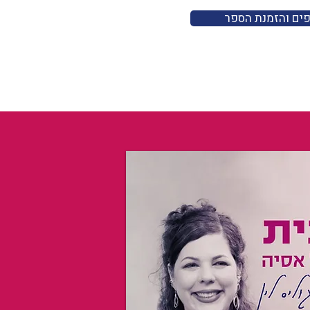
פים והזמנת הספר