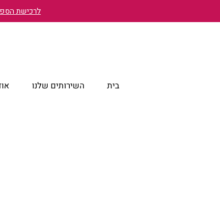
לרכישת הספר 
בית
השירותים שלנו
אוד