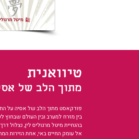
טיוואנית
מתוך הלב של אסי
פודקאסט מתוך הלב של אסיה על החיים
בין מזרח למערב ובין העולם שבחוץ ל
בהנחיית מיטל מרגוליס לין, נצלול דרך 
אל עומק החיים באי, אחת הזירות המ