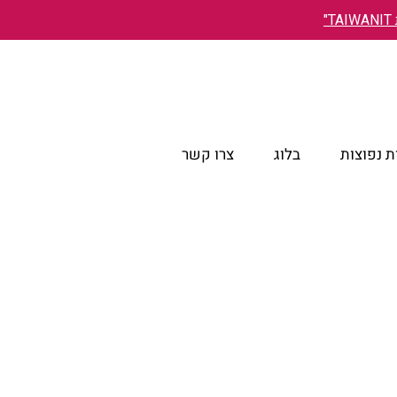
"
 נפוצות
בלוג
צרו קשר