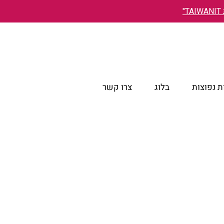
"
 נפוצות
בלוג
צרו קשר