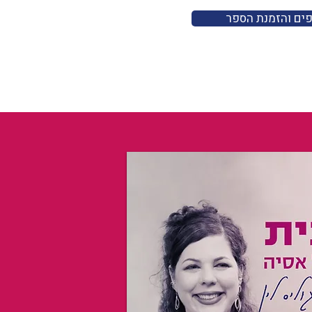
פים והזמנת הספר