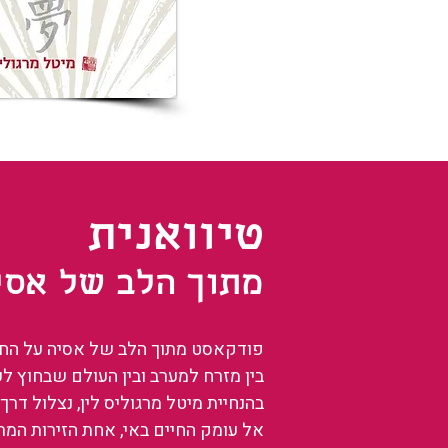
טיוואנית
מתוך הלב של אסי
פודקאסט מתוך הלב של אסיה על החיים
בין מזרח למערב ובין העולם שבחוץ ל
בהנחיית מיטל מרגוליס לין, נצלול דרך 
אל עומק החיים באי, אחת הזירות המ