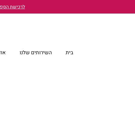
לרכישת הספר 
בית
השירותים שלנו
אוד