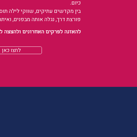
כיום.
בין מקדשים עתיקים, שווקי לילה תו
פורצת דרך, נגלה אותה מבפנים, ואיתה
להאזנה לפרקים האחרונים ולהצצה לעולם של
לחצו כאן