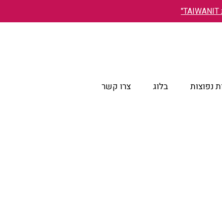
"
 נפוצות
בלוג
צרו קשר