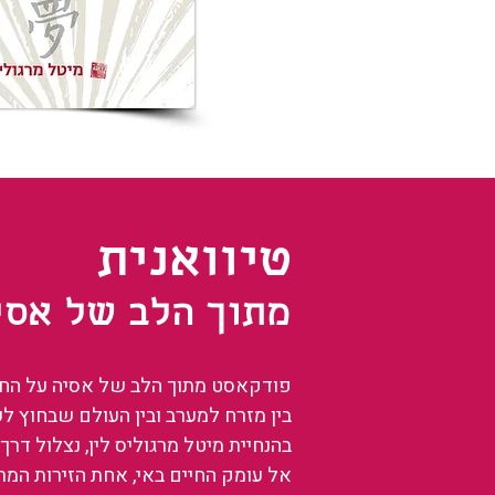
טיוואנית
מתוך הלב של אסי
פודקאסט מתוך הלב של אסיה על החיים
בין מזרח למערב ובין העולם שבחוץ ל
בהנחיית מיטל מרגוליס לין, נצלול דרך 
אל עומק החיים באי, אחת הזירות המ