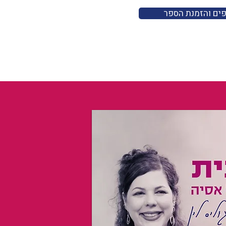
פים והזמנת הספר