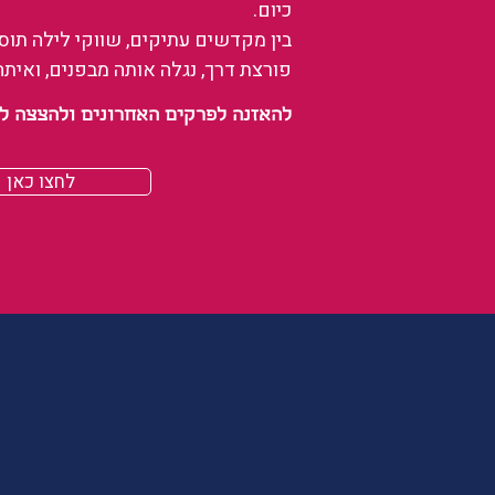
כיום.
בין מקדשים עתיקים, שווקי לילה תו
פורצת דרך, נגלה אותה מבפנים, ואיתה
להאזנה לפרקים האחרונים ולהצצה לעולם של
לחצו כאן