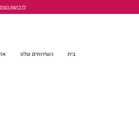
לרכישת הספר 
בית
השירותים שלנו
אוד