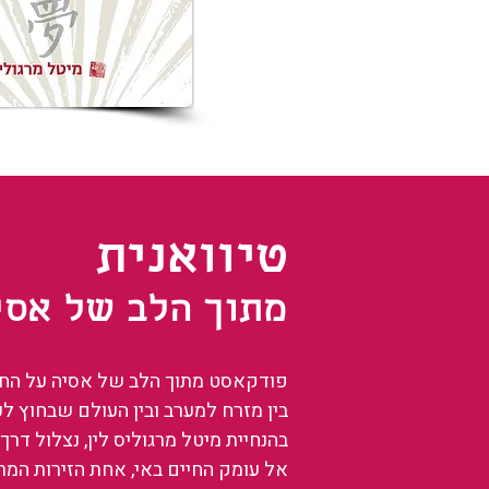
טיוואנית
מתוך הלב של אסי
פודקאסט מתוך הלב של אסיה על החיים
בין מזרח למערב ובין העולם שבחוץ ל
בהנחיית מיטל מרגוליס לין, נצלול דרך 
אל עומק החיים באי, אחת הזירות המ