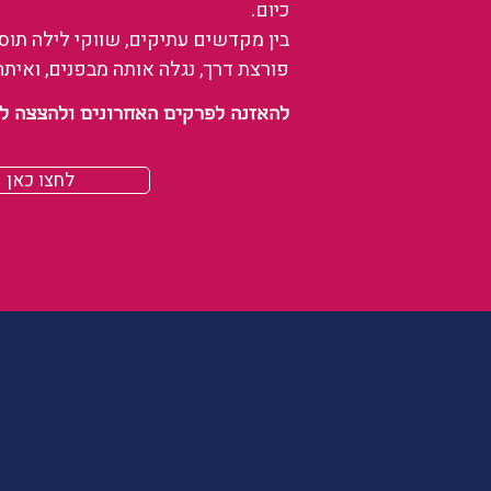
כיום.
בין מקדשים עתיקים, שווקי לילה תו
פורצת דרך, נגלה אותה מבפנים, ואיתה
להאזנה לפרקים האחרונים ולהצצה לעולם של
לחצו כאן