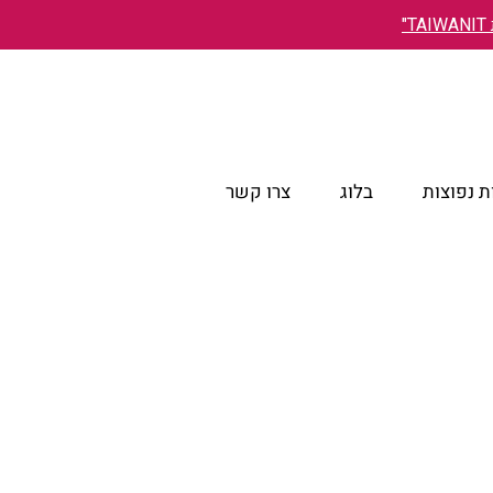
"
 נפוצות
בלוג
צרו קשר