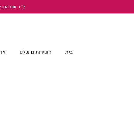
לרכישת הספר 
בית
השירותים שלנו
אוד