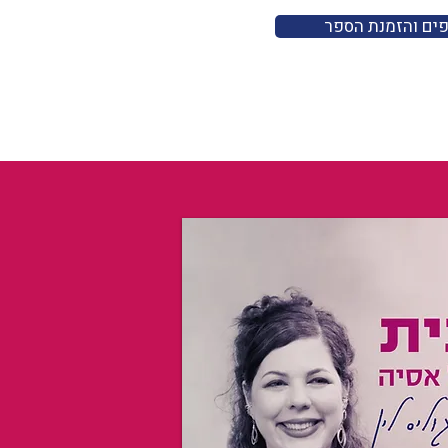
פים והזמנת הספר