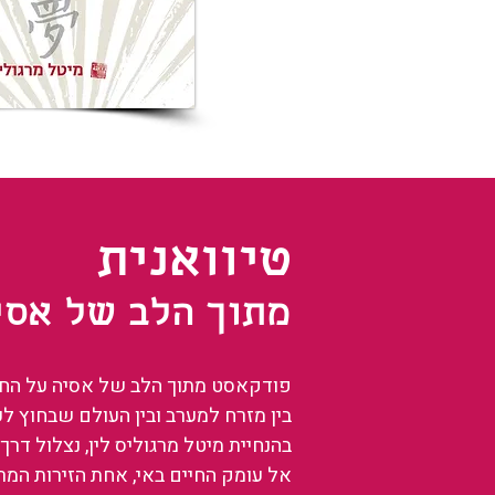
טיוואנית
מתוך הלב של אסי
פודקאסט מתוך הלב של אסיה על החיים
בין מזרח למערב ובין העולם שבחוץ ל
בהנחיית מיטל מרגוליס לין, נצלול דרך 
אל עומק החיים באי, אחת הזירות המ