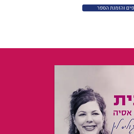
פים והזמנת הספר