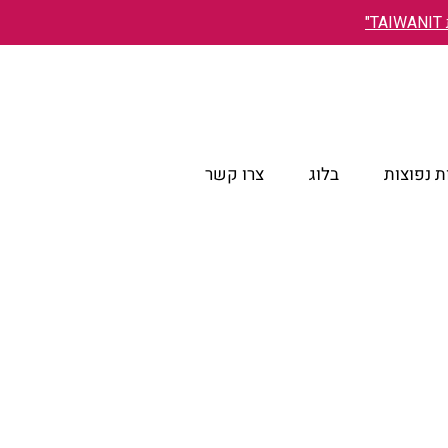
"
 נפוצות
בלוג
צרו קשר