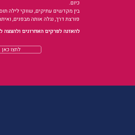
כיום.
בין מקדשים עתיקים, שווקי לילה תו
פורצת דרך, נגלה אותה מבפנים, ואיתה
להאזנה לפרקים האחרונים ולהצצה לעולם של
לחצו כאן