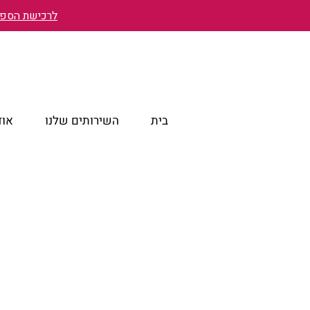
לרכישת הספר 
בית
השירותים שלנו
אוד