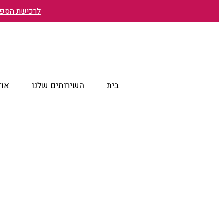
לרכישת הספר 
בית
השירותים שלנו
אוד