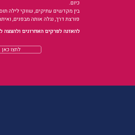
כיום.
בין מקדשים עתיקים, שווקי לילה תו
פורצת דרך, נגלה אותה מבפנים, ואיתה
להאזנה לפרקים האחרונים ולהצצה לעולם של
לחצו כאן