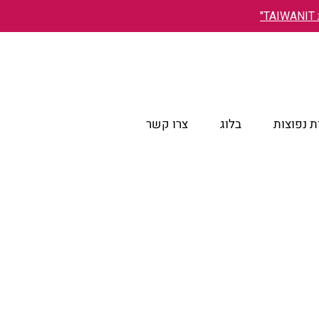
"
 נפוצות
בלוג
צרו קשר