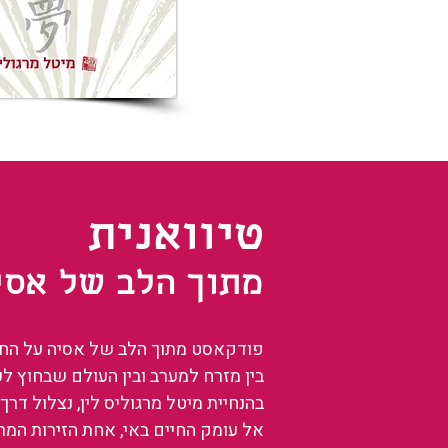
טיוואנית
מתוך הלב של אסי
פודקאסט מתוך הלב של אסיה על החיים
בין מזרח למערב ובין העולם שבחוץ ל
בהנחיית מיטל מרגוליס לין, נצלול דרך 
אל עומק החיים באי, אחת הזירות המ