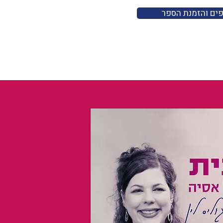
פים והזמנת הספר