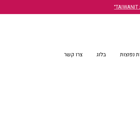
"
 נפוצות
בלוג
צרו קשר