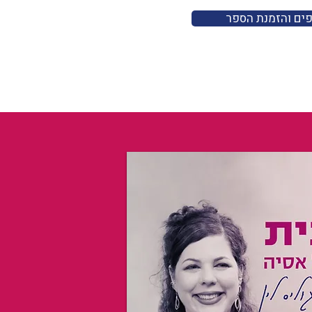
פים והזמנת הספר