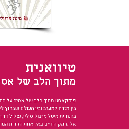
טיוואנית
מתוך הלב של אסי
פודקאסט מתוך הלב של אסיה על החיים
בין מזרח למערב ובין העולם שבחוץ ל
בהנחיית מיטל מרגוליס לין, נצלול דרך 
אל עומק החיים באי, אחת הזירות המ