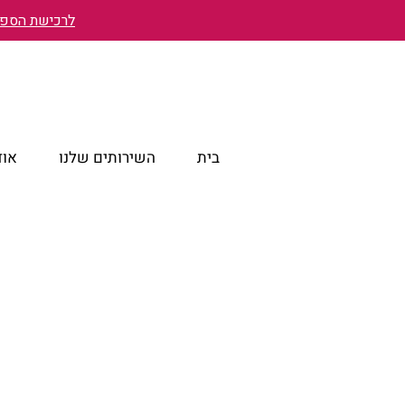
לרכישת הספר 
בית
השירותים שלנו
אוד