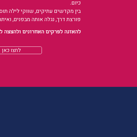
כיום.
בין מקדשים עתיקים, שווקי לילה תו
פורצת דרך, נגלה אותה מבפנים, ואיתה
להאזנה לפרקים האחרונים ולהצצה לעולם של
לחצו כאן