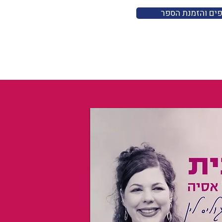
פים והזמנת הספר