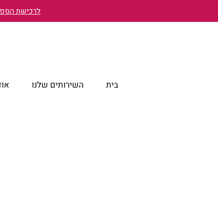
לרכישת הספר 
בית
השירותים שלנו
אוד