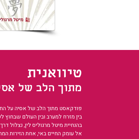
טיוואנית
מתוך הלב של אסי
פודקאסט מתוך הלב של אסיה על החיים
בין מזרח למערב ובין העולם שבחוץ ל
בהנחיית מיטל מרגוליס לין, נצלול דרך 
אל עומק החיים באי, אחת הזירות המ