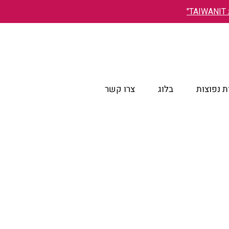
"
 נפוצות
בלוג
צרו קשר