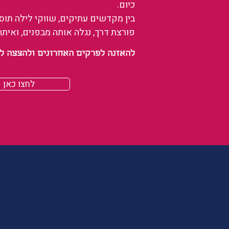
כיום.
בין מקדשים עתיקים, שווקי לילה תו
פורצת דרך, נגלה אותה מבפנים, ואיתה
להאזנה לפרקים האחרונים ולהצצה לעולם של
לחצו כאן