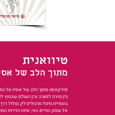
טיוואנית
מתוך הלב של אסי
פודקאסט מתוך הלב של אסיה על החיים
בין מזרח למערב ובין העולם שבחוץ ל
בהנחיית מיטל מרגוליס לין, נצלול דרך 
אל עומק החיים באי, אחת הזירות המ