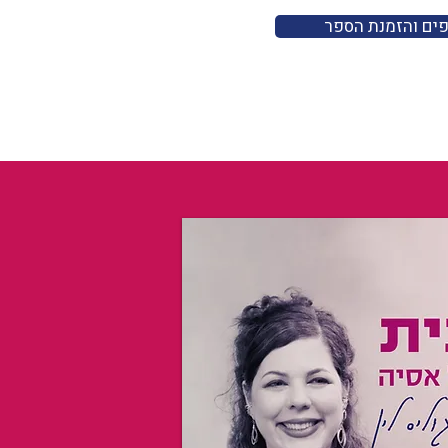
פים והזמנת הספר