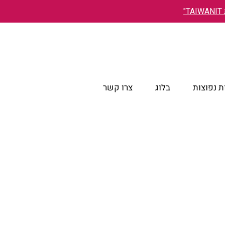
"
 נפוצות
בלוג
צרו קשר