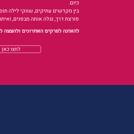
כיום.
בין מקדשים עתיקים, שווקי לילה תו
פורצת דרך, נגלה אותה מבפנים, ואיתה
להאזנה לפרקים האחרונים ולהצצה לעולם של
לחצו כאן