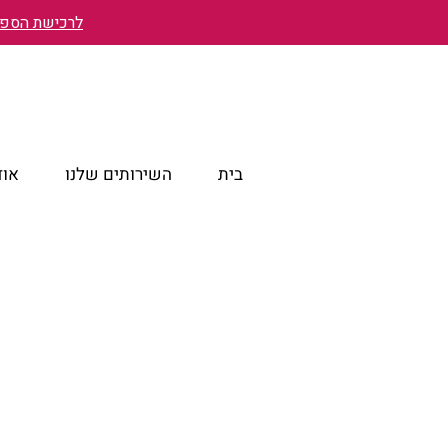
לרכישת הספר 
בית
השירותים שלנו
אוד