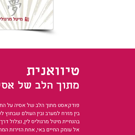
טיוואנית
מתוך הלב של אסי
פודקאסט מתוך הלב של אסיה על החיים
בין מזרח למערב ובין העולם שבחוץ ל
בהנחיית מיטל מרגוליס לין, נצלול דרך 
אל עומק החיים באי, אחת הזירות המ