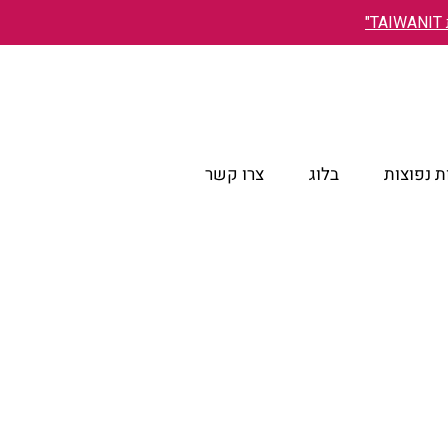
"
 נפוצות
בלוג
צרו קשר