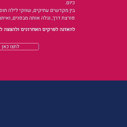
כיום.
בין מקדשים עתיקים, שווקי לילה תו
פורצת דרך, נגלה אותה מבפנים, ואיתה
להאזנה לפרקים האחרונים ולהצצה לעולם של
לחצו כאן