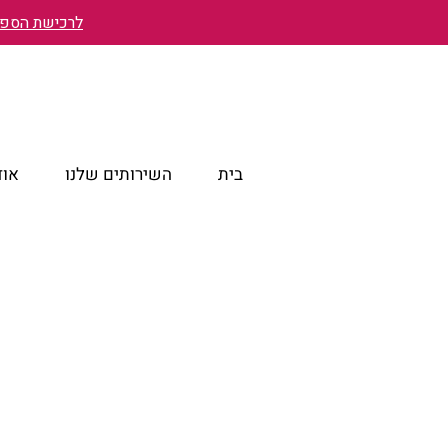
לרכישת הספר 
בית
השירותים שלנו
אוד