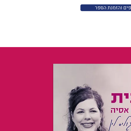
פים והזמנת הספר