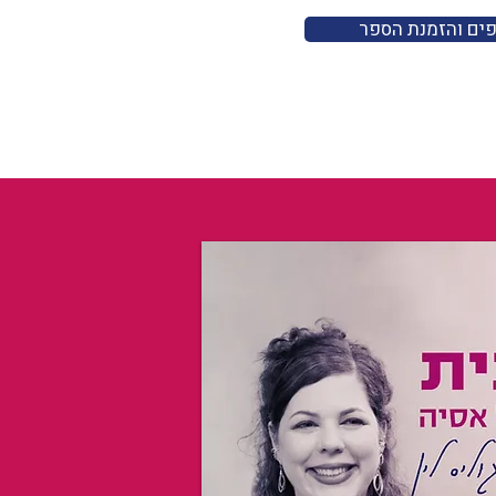
פים והזמנת הספר