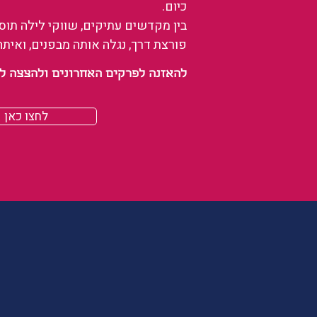
כיום.
בין מקדשים עתיקים, שווקי לילה תו
פורצת דרך, נגלה אותה מבפנים, ואיתה
להאזנה לפרקים האחרונים ולהצצה לעולם של
לחצו כאן