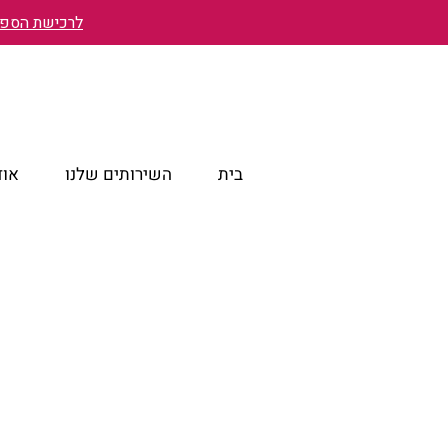
לרכישת הספר 
בית
השירותים שלנו
אוד