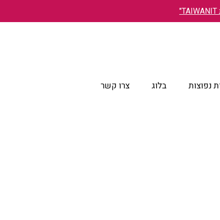
"
 נפוצות
בלוג
צרו קשר