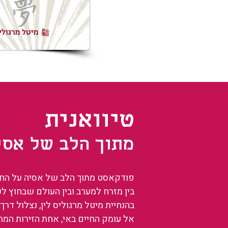
טיוואנית
מתוך הלב של אסי
פודקאסט מתוך הלב של אסיה על החיים
בין מזרח למערב ובין העולם שבחוץ ל
בהנחיית מיטל מרגוליס לין, נצלול דרך 
אל עומק החיים באי, אחת הזירות המ