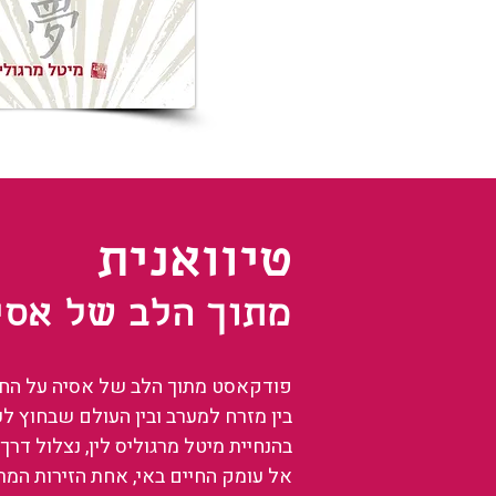
טיוואנית
מתוך הלב של אסי
פודקאסט מתוך הלב של אסיה על החיים
בין מזרח למערב ובין העולם שבחוץ ל
בהנחיית מיטל מרגוליס לין, נצלול דרך 
אל עומק החיים באי, אחת הזירות המ