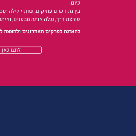
כיום.
בין מקדשים עתיקים, שווקי לילה תו
פורצת דרך, נגלה אותה מבפנים, ואיתה
להאזנה לפרקים האחרונים ולהצצה לעולם של
לחצו כאן