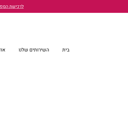
לרכישת הספר 
בית
השירותים שלנו
אוד