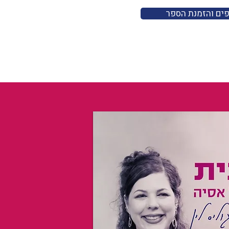
פים והזמנת הספר