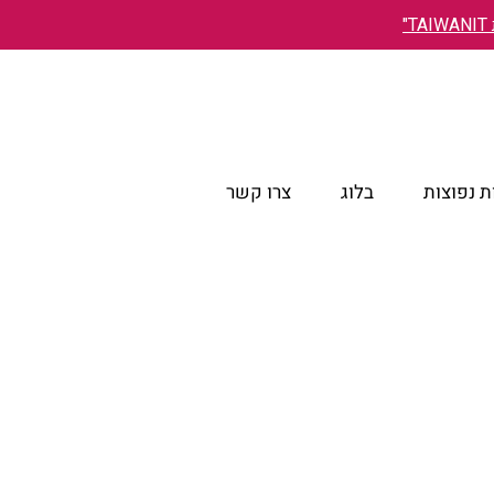
"
 נפוצות
בלוג
צרו קשר