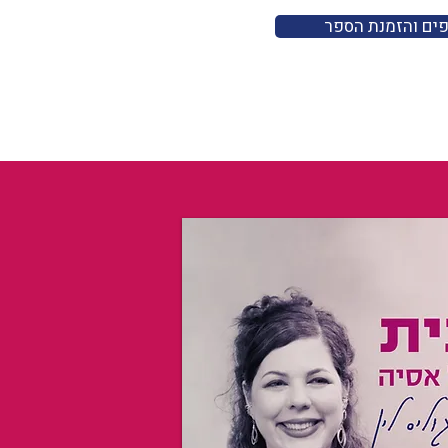
פים והזמנת הספר