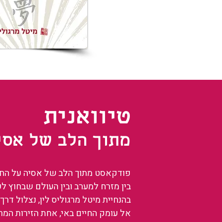
טיוואנית
מתוך הלב של אסי
פודקאסט מתוך הלב של אסיה על החיים
בין מזרח למערב ובין העולם שבחוץ ל
בהנחיית מיטל מרגוליס לין, נצלול דרך 
אל עומק החיים באי, אחת הזירות המ