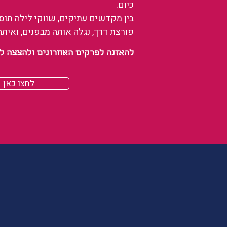
כיום.
בין מקדשים עתיקים, שווקי לילה תו
פורצת דרך, נגלה אותה מבפנים, ואיתה
להאזנה לפרקים האחרונים ולהצצה לעולם של
לחצו כאן