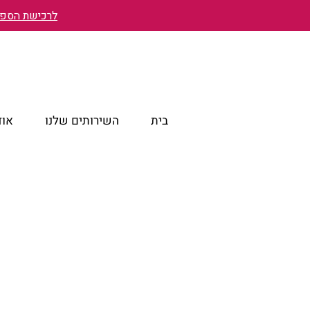
לרכישת הספר 
בית
השירותים שלנו
אוד