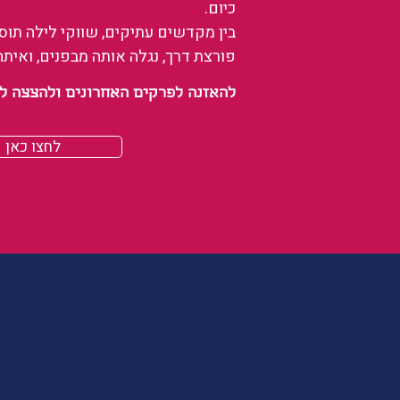
כיום.
בין מקדשים עתיקים, שווקי לילה תו
פורצת דרך, נגלה אותה מבפנים, ואיתה
להאזנה לפרקים האחרונים ולהצצה לעולם של
לחצו כאן