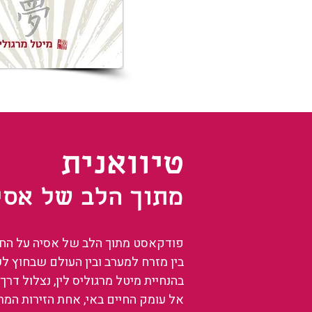
טיוואנית
מתוך הלב של אסי
פודקאסט מתוך הלב של אסיה על החיים
בין מזרח למערב ובין העולם שבחוץ ל
בהנחיית מיטל מרגוליס לין, נצלול דרך 
אל עומק החיים באי, אחת הזירות המ