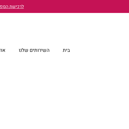
לרכישת הספר 
בית
השירותים שלנו
אוד