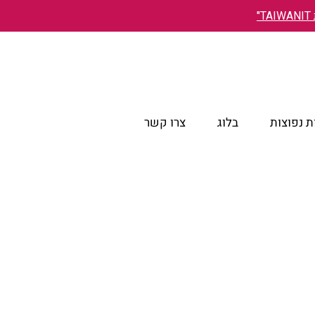
"
 נפוצות
בלוג
צרו קשר