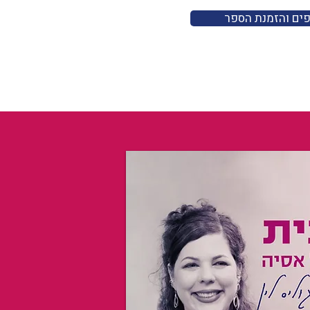
פים והזמנת הספר