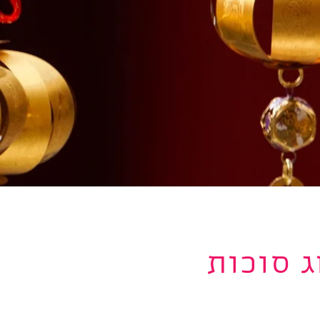
ג סוכות