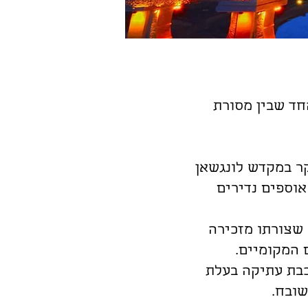
חד שבין מסורת
קר במקדש לונגשאן
אוספים נדירים
 שצורתו מזכירה
 המקומיים.
רכבת עתיקה בעלת
שובח.