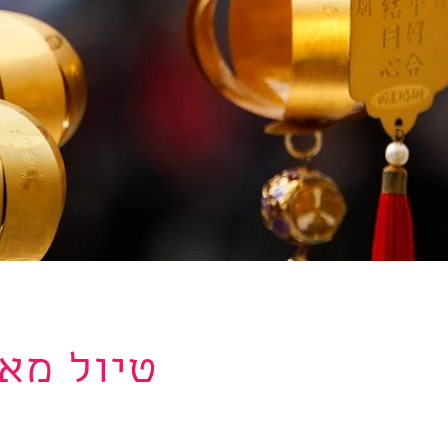
טיול מאו