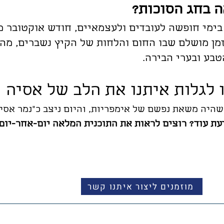
ה בחג הסוכות?
בימי חופשה לעובדים ולעצמאיים, חודש אוקטובר 
ן זמן מושלם שבו החום והלחות של הקיץ נשברים, מ
טבע ובערי הבירה.
 לגלות איתנו את הלב של אסיה
שהיה משאת נפשם של אימפריות, והיום ניצב כ"נמר אסיא
עת עוד? רוצים לראות את התוכנית המלאה יום-אחר-יום
מוזמנים ליצור איתנו קשר