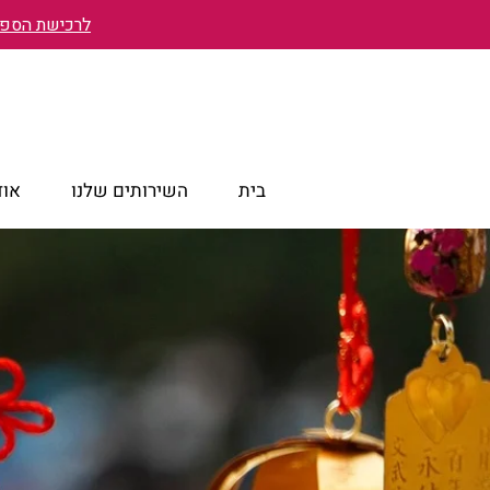
לרכישת הספר 
בית
השירותים שלנו
אוד