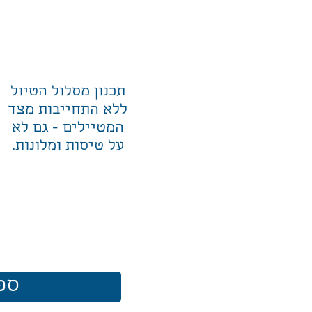
תכנון מסלול הטיול
ללא התחייבות מצד
המטיילים - גם לא
על טיסות ומלונות.
ספ