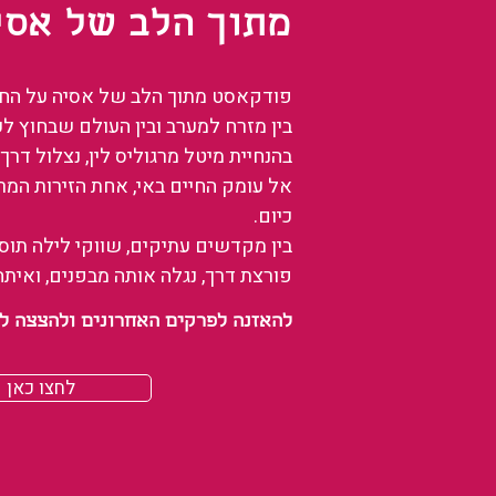
מתוך הלב של אסי
פודקאסט מתוך הלב של אסיה על החיים
בין מזרח למערב ובין העולם שבחוץ ל
בהנחיית מיטל מרגוליס לין, נצלול דרך 
אל עומק החיים באי, אחת הזירות המ
כיום.
בין מקדשים עתיקים, שווקי לילה תו
פורצת דרך, נגלה אותה מבפנים, ואיתה
להאזנה לפרקים האחרונים ולהצצה לעולם של
לחצו כאן