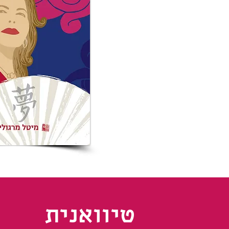
טיוואנית