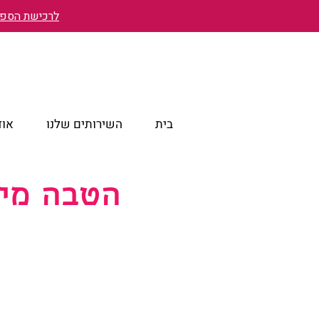
לרכישת הספר 
בית
השירותים שלנו
אוד
הטבה מיו