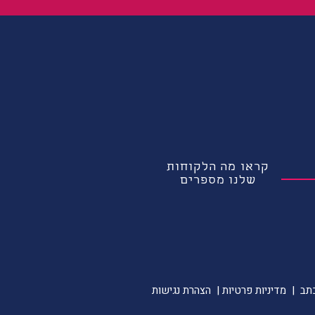
קראו מה הלקוחות
שלנו מספרים
מדיניות פרטיות
| הצהרת נגישות