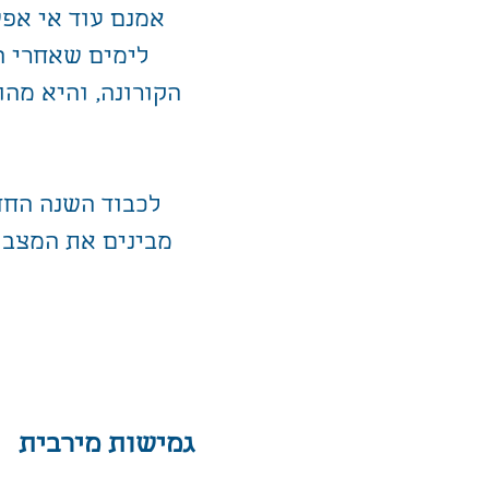
אמנם עוד אי אפש
לימים שאחרי ה
הקורונה, והיא מהו
מבינים את המצב 
גמישות מירבית