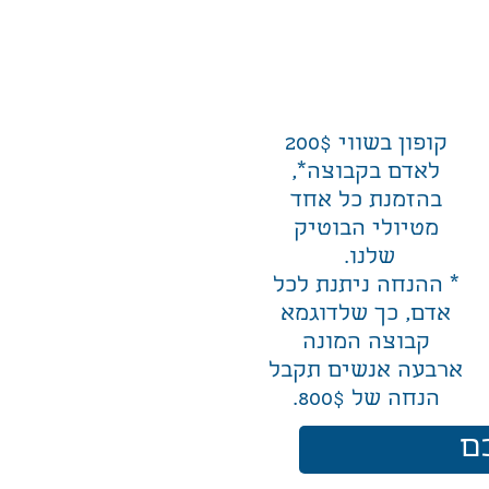
קופון בשווי 200$
לאדם בקבוצה*,
בהזמנת כל אחד
מטיולי הבוטיק
שלנו.
* ההנחה ניתנת לכל
אדם, כך שלדוגמא
קבוצה המונה
ארבעה אנשים תקבל
הנחה של 800$.
ם