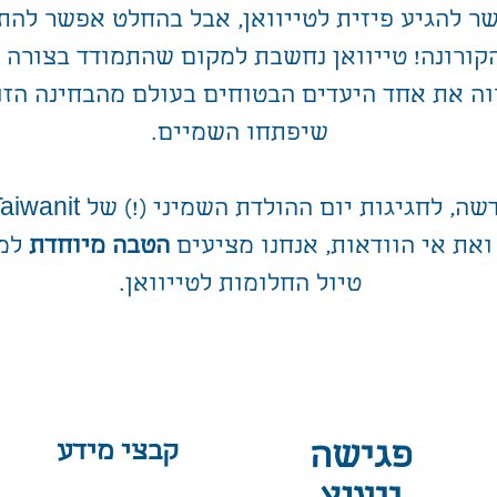
ר להגיע פיזית לטייוואן, אבל בהחלט אפשר להתח
קורונה! טייוואן נחשבת למקום שהתמודד בצורה 
וה את אחד היעדים הבטוחים בעולם מהבחינה הזו,
שיפתחו השמיים.
ואת אי הוודאות, אנחנו מציעים
הטבה מיוחדת
למי
טיול החלומות לטייוואן.
פגישה
קבצי מידע