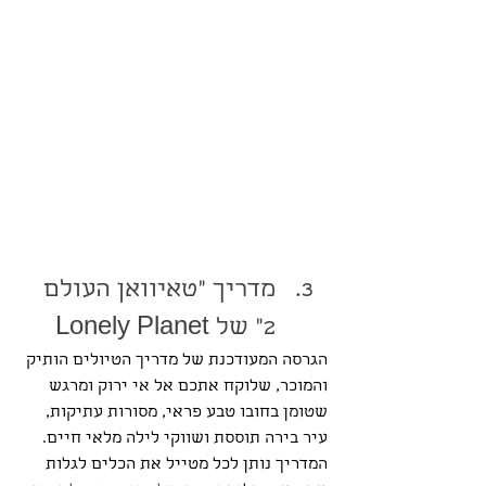
מדריך "טאיוואן העולם 
2" של Lonely Planet
הגרסה המעודכנת של מדריך הטיולים הותיק 
והמוכר, שלוקח אתכם אל אי ירוק ומרגש 
שטומן בחובו טבע פראי, מסורות עתיקות, 
עיר בירה תוססת ושווקי לילה מלאי חיים. 
המדריך נותן לכל מטייל את הכלים לגלות 