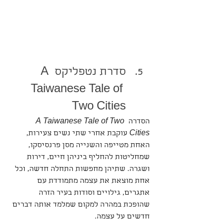
סדרת נטפליקס A 
Taiwanese Tale of 
Two Cities
הסדרה 
A Taiwanese Tale of Two 
Cities
 עוקבת אחרי שתי נשים צעירות, 
האחת מטייפה והשנייה מסן פרנסיסקו, 
שמחליטות להחליף ביניהן חיים, דירות 
ושגרה. שתיהן מחפשות התחלה חדשה, וכל 
אחת מוצאת את עצמה מתמודדת עם 
אתגרים, גילויים וסודות בעיר הזרה 
שהופכת במהרה למקום שמלמד אותה דברים 
חדשים על עצמה.