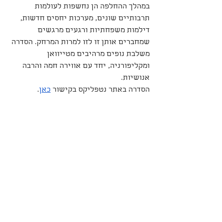
במהלך ההחלפה הן נחשפות לעולמות 
תרבותיים שונים, מערכות יחסים חדשות, 
דילמות משפחתיות ורגעים מרגשים 
שמחברים אותן זו לזו למרות המרחק. הסדרה 
משלבת נופים מרהיבים מטייוואן 
ומקליפורניה, יחד עם אווירה חמה והרבה 
אנושיות.
הסדרה באתר נטפליקס בקישור 
כאן
.