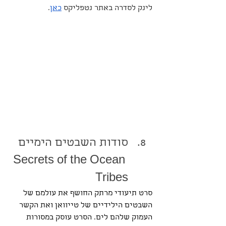
לינק לסדרה באתר נטפליקס 
כאן
.
סודות השבטים הימיים 
Secrets of the Ocean 
Tribes
סרט תיעודי מרתק החושף את עולמם של 
השבטים הילידיים של טייוואן ואת הקשר 
העמוק שלהם לים. הסרט עוסק במסורות 