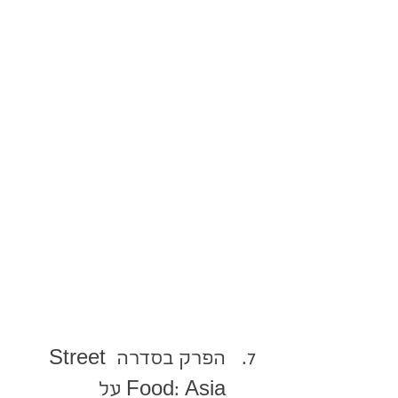
הפרק בסדרה Street 
Food: Asia על 