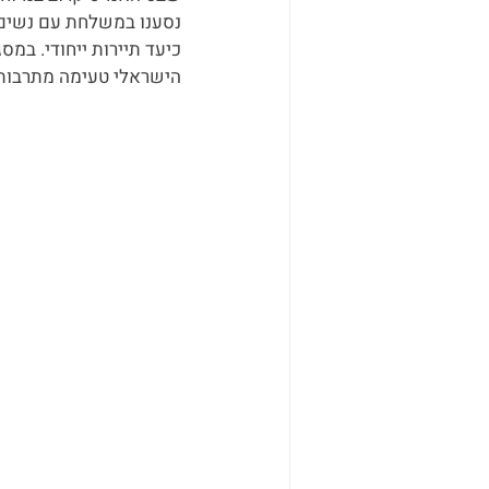
כיעד תיירות ייחודי. במס
הישראלי טעימה מתרבות