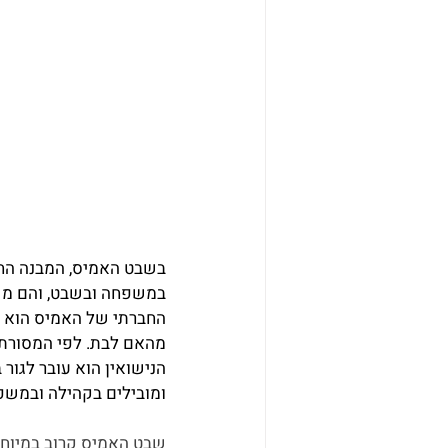
בשבט האמיס, המבנה החבר
במשפחה ובשבט, והם משמ
החברתי של האמיס הוא הי
מהאם לבת. לפי המסורת, 
הנישואין הוא עובר לגו
ומובילים בקהילה ובמשפ