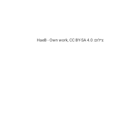
צילום: HaeB - Own work, CC BY-SA 4.0