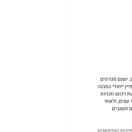
 ישנם מנהיגים 
 ייחודי במבנה 
 רכוש וזכויות 
שנים, ולאחר 
ם חשובים 
בודתנו עם לשכת התיירות הטייוואנית, 