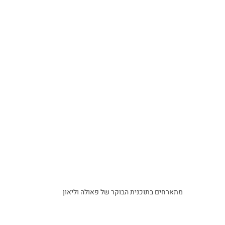
מתארחים בתוכנית הבוקר של פאולה וליאון