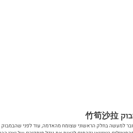
דובר למעשה בחלק הראשוני שצומח מהאדמה, עוד לפני שהבמבוק 