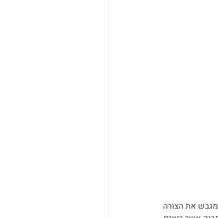
מגבש את הצורה 