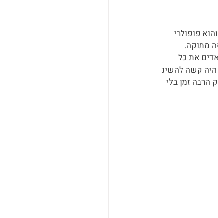
 והוא פופולרי 
סה מתוקה.
אדים את כל 
 היה קשה להשיג 
הרבה זמן בלי 