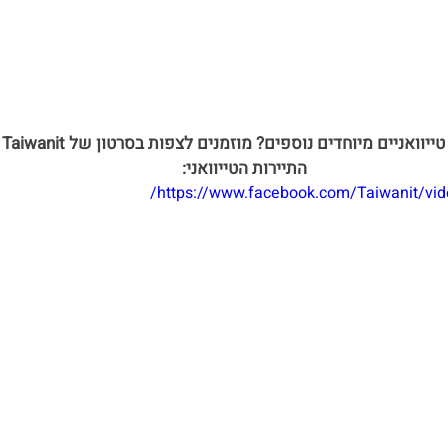
רו
התיירות הטייוואני:
https://www.facebook.com/Taiwanit/vi