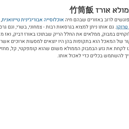
וגשים לרוב באזורים שבהם חיה 
אוכלוסייה אבוריג׳ינית טייוואנית
,
טרוקו
. גם אותו ניתן למצוא בגרסאות רבות - צמחוני, בשרי, וגם גר
לוקחים במבוק, ממלאים את החלל הריק שבתוכו באורז דביק, ואז מ
ור של המאכל הוא בתקופות בהן היו יוצאים למסעות ארוכים אשר
ו לקחת את גזע הבמבוק הממולא משום שהוא קומפקטי, קל, מחזיק 
יך להשתמש בכלים כדי לאכול אותו.