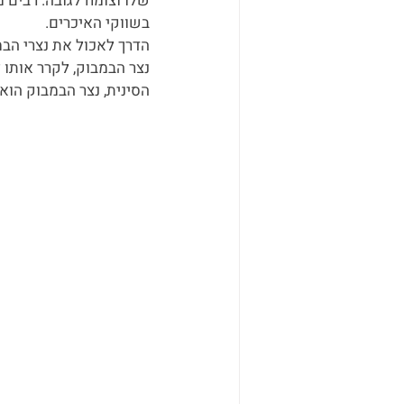
שלו וצומח לגובה. רבים 
בשווקי האיכרים. 
הדרך לאכול את נצרי הבמ
נצר הבמבוק, לקרר אותו 
הסינית, נצר הבמבוק הוא 