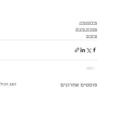
פילוסופיה
מסורת סינית
טיפים
הצג הכול
פוסטים אחרונים