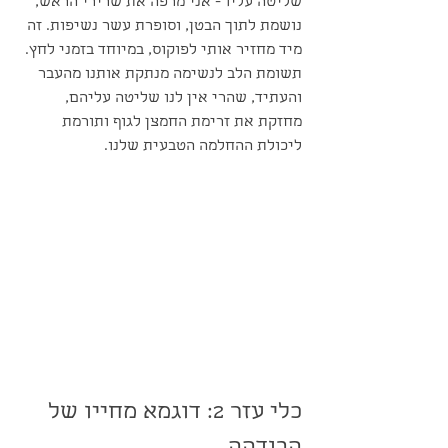
שליטה עליו - אני מרפה את שרירי הראש, 
נושמת לתוך הבטן, וסופרת עשר נשיפות. זה 
מיד מחזיר אותי לפוקוס, במיוחד בזמני לחץ. 
תשומת הלב לנשימה מנתקת אותנו מהעבר 
והעתיד, שהרי אין לנו שליטה עליהם, 
מחזקת את זרימת החמצן לגוף ותורמת 
ליכולת ההחלמה הטבעית שלנו.
כלי עזר 2: דוגמא מחייו של 