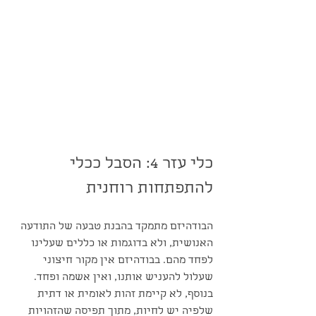
כלי עזר 4: הסבל ככלי 
להתפתחות רוחנית
הבודהיזם מתמקד בהבנת טבעה של התודעה 
האנושית, ולא בדוגמות או כללים שעלינו 
לפחד מהם. בבודהיזם אין מקור חיצוני 
שעלול להעניש אותנו, ואין אשמה ופחד. 
בנוסף, לא קיימת זהות לאומית או דתית 
שלפיה יש לחיות, מתוך תפיסה שהזהויות 