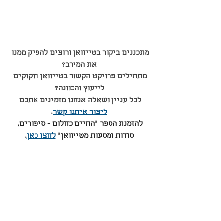
מתכננים ביקור בטייוואן ורוצים להפיק ממנו 
את המירב?
מתחילים פרויקט הקשור בטייוואן וזקוקים 
לייעוץ והכוונה?
לכל עניין ושאלה אנחנו מזמינים אתכם 
ליצור איתנו קשר
.
להזמנת הספר ״החיים כחלום - סיפורים, 
סודות ומסעות מטייוואן״ 
לחצו כאן
.