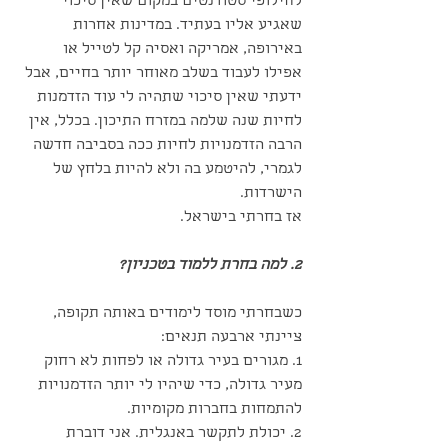
לחילופי סטודנטים במקום שאין סיכוי 
שאגיע אליו בעתיד. במדינות אחרות 
באירופה, אמריקה ואסיה קל לטייל או 
אפילו לעבוד בשלב מאוחר יותר בחיים, אבל 
ידעתי שאין סיכוי שתהיה לי עוד הזדמנות 
לחיות שנה שלמה במזרח התיכון. בכלל, אין 
הרבה הזדמנויות לחיות ככה בסביבה חדשה 
לגמרי, להיטמע בה ולא להיות בלחץ של 
הישרדות. 
אז בחרתי בישראל.
2. למה בחרת ללמוד בטכניון?
כשבחרתי מוסד לימודים באותה תקופה, 
ציינתי ארבעה תנאים:
1. מגורים בעיר גדולה או לפחות לא רחוק 
מעיר גדולה, כדי שיהיו לי יותר הזדמנויות 
להתמחות בחברות מקומיות.
2. יכולת לתקשר באנגלית. אני דוברת 