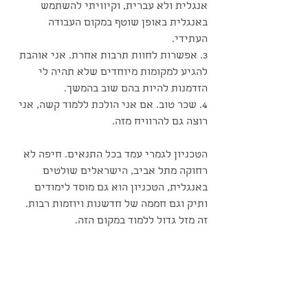
אנגלית ולא עברית, וקיוויתי להשתמש 
באנגלית באופן שוטף במקום העבודה 
העתידי.
3. אפשרות לחוות תרבות אחרת. אני אוהבת 
להגיע למקומות מיוחדים שלא תהיה לי 
הזדמנות להיות בהם שוב בהמשך.
4. שכר טוב. אם אני הולכת ללמוד קשה, אני 
רוצה גם להרוויח מזה.
הטכניון לגמרי עמד בכל התנאים. חיפה לא 
רחוקה מתל אביב, הישראלים שולטים 
באנגלית, הטכניון הוא גם מוסד לימודים 
ותיק וגם חממה של חדשנות ויוזמות רבות. 
זה מזל גדול ללמוד במקום הזה.