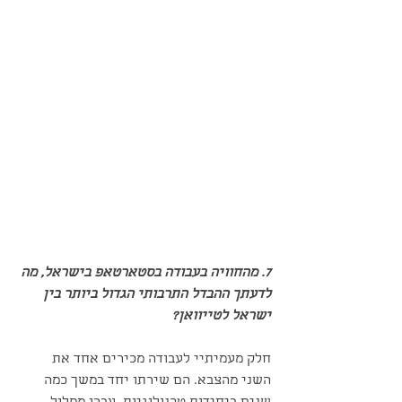
7. מהחוויה בעבודה בסטארטאפ בישראל, מה 
לדעתך ההבדל התרבותי הגדול ביותר בין 
ישראל לטייוואן?
חלק מעמיתיי לעבודה מכירים אחד את 
השני מהצבא. הם שירתו יחד במשך כמה 