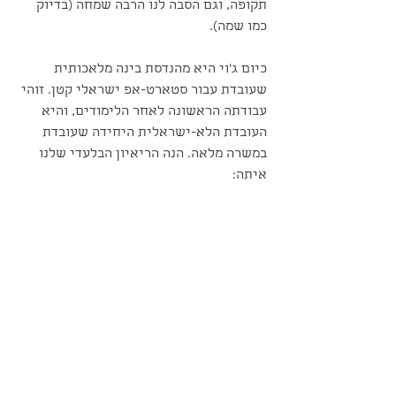
תקופה, וגם הסבה לנו הרבה שמחה (בדיוק 
כמו שמה). 
כיום ג׳וי היא מהנדסת בינה מלאכותית 
שעובדת עבור סטארט-אפ ישראלי קטן. זוהי 
עבודתה הראשונה לאחר הלימודים, והיא 
העובדת הלא-ישראלית היחידה שעובדת 
במשרה מלאה. הנה הריאיון הבלעדי שלנו 
איתה: