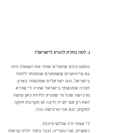
1. למה בחרת להגיע לישראל?
כמעט כולם שואלים אותי את השאלה הזו! 
גם טייוואנים ששומעים שנסעתי ללמוד 
בישראל, וגם ישראלים שפגשתי בארץ. 
חברה שפגשתי בישראל אמרה לי שהיא 
מרגישה שכל מי שמגיע לחיות כאן עושה 
זאת רק אם יש לו חיבה או סקרנות חזקה 
למקום, וגם אני מרגישה ככה.
לי עצמי היו שלוש סיבות.
ראשית, אני נוצריה, וכבר בתור ילדה קראתי 