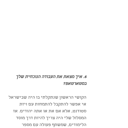
6. איך מצאת את העבודה הנוכחית שלך 
בסטארטאפ?
הקושי הראשון שנתקלתי בו היה שבישראל 
אי אפשר להתקבל להתמחות עם ויזת 
סטודנט, אלא אם את או אתה יהודים. אז 
המסלול שלי היה צריך להיות דרך מוסד 
הלימודים, שמשתף פעולה עם מספר 