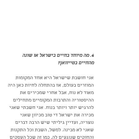
4. מה מיוחד בחיים בישראל או שונה 
מהחיים בטייוואן?
אני חושבת שישראל היא אחד המקומות 
המוזרים בעולם, אז בהתחלה לחיות כאן היה 
מאוד לא נוח, אבל אחרי שמכירים את 
ההיסטוריה והתרבות המקומיים מתחילים 
להרגיש יותר ויותר בנוח. אני חשבתי שאני 
מכירה את ישראל די טוב מכיוון שאני 
נוצריה, ועדיין גיליתי שיש הרבה דברים 
שאני לא מבינה. למשל, השבת וכל התקנות 
והחוקים שנוגעים לה, כמו זה שכל העסקים 