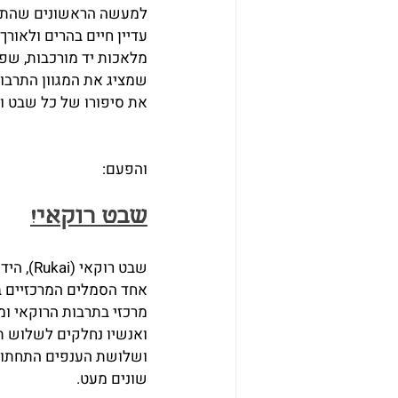
עדיין חיים בהרים ולאור
מלאכות יד מורכבות, שפו
שמציג את המגוון התרבות
את סיפורו של כל שבט ול
והפעם:
שבט רוקאי!
אחד הסמלים המרכזיים בת
ואנשיו נחלקים לשלוש תת
ושלושת הענפים התחתוני
שונים מעט.