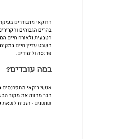
הרוקאי מתגוררים בעיקר 
בהרים הגבוהים והקרירי
הטבעית ולאורח חיים המב
השבט עדיין חיים במקומות
פרנסה ולימודים.
במה עובדים?
אנשי רוקאי מתפרנסים מח
הבר מהווה את מקור הבש
שושנים - הזכות לשאת עי