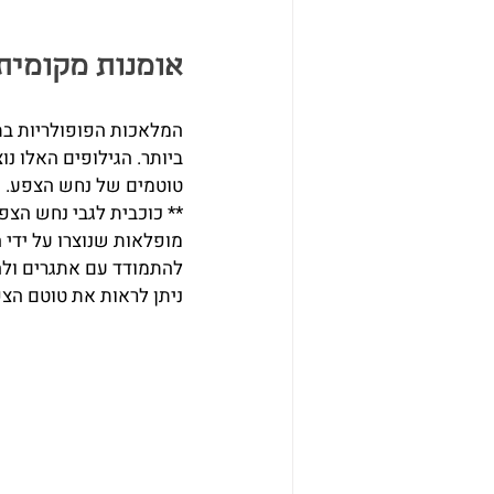
אומנות מקומית
המלאכות הפופולריות בתר
ביותר. הגילופים האלו נו
טוטמים של נחש הצפע. 
** כוכבית לגבי נחש הצ
מופלאות שנוצרו על ידי ה
להתמודד עם אתגרים ולהת
ניתן לראות את טוטם הצפ