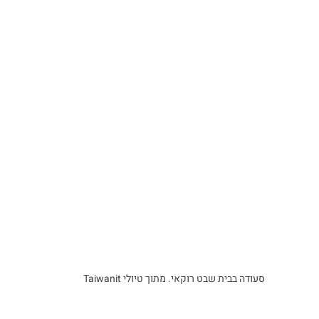
סעודה בבית שבט רוקאי. מתוך טיולי Taiwanit