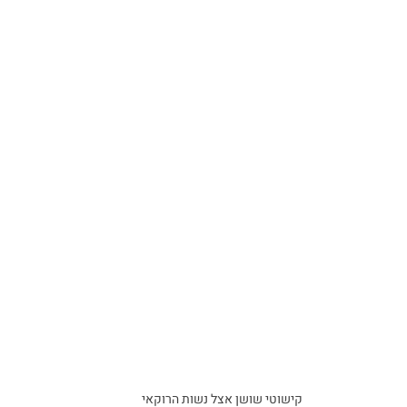
קישוטי שושן אצל נשות הרוקאי