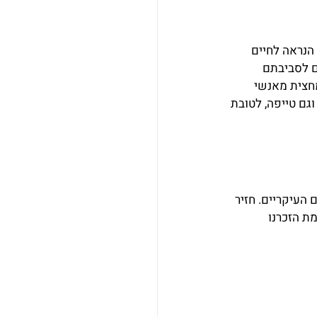
הנראה לחיים 
 לסביבתם 
חצית מאנשי 
גם טייפה, לטובת 
העיקריים. חזיר 
ת הזכרנו 