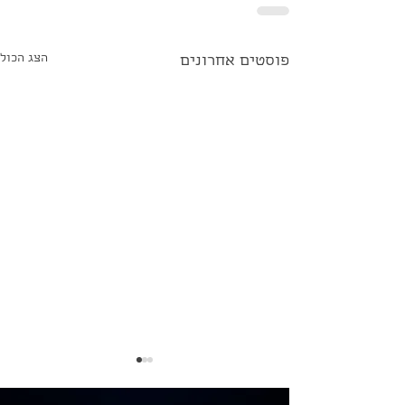
הצג הכול
פוסטים אחרונים