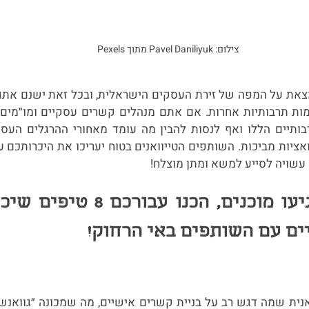
צילום: Pavel Daniliyuk מתוך Pexels
עשויה לסייע למשא ומתן מוצלח!
ם עם השותפים באי הרחוק!