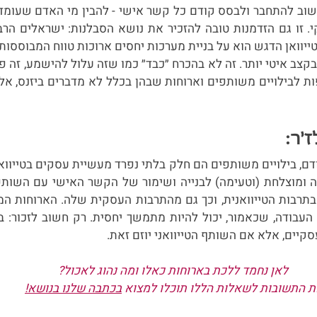
קיים, אלא אם השותף הטייוואני יוזם זאת. 
לאן נחמד ללכת בארוחות כאלו ומה נהוג לאכול?
 התשובות לשאלות הללו תוכלו למצוא 
בכתבה שלנו בנושא!