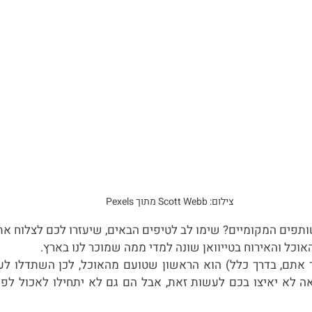
צילום: Scott Webb מתוך Pexels
תפים המקומיים? שימו לב לטיפים הבאים, שיעזרו לכם לצלוח את
אוכל והאירוח בטייוואן שונה למדי ממה שמוכר לנו בארץ.