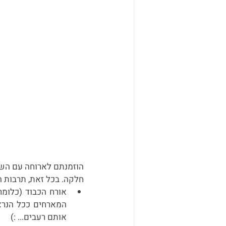
הוזמנתם לארוחה עם השו
חלקה. בכל זאת, תרבות ה
אותם רעבים... :)