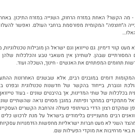
לו...
שות תחומים המפתחים את האנשים - חינוך, השכלה ועוד. 
 באי מרחיבות את מוקדי הפעילות שם.