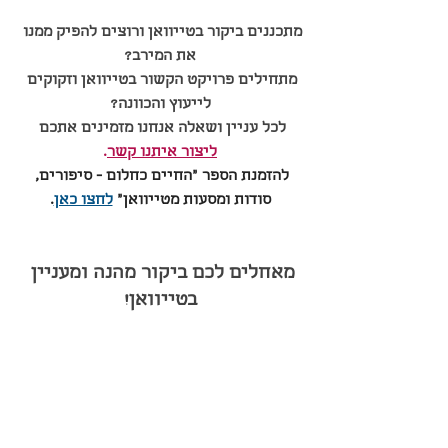
מתכננים ביקור בטייוואן ורוצים להפיק ממנו 
את המירב?
מתחילים פרויקט הקשור בטייוואן וזקוקים 
לייעוץ והכוונה?
לכל עניין ושאלה אנחנו מזמינים אתכם 
ליצור איתנו קשר
.
להזמנת הספר ״החיים כחלום - סיפורים, 
סודות ומסעות מטייוואן״ 
לחצו כאן
.
מאחלים לכם ביקור מהנה ומעניין 
בטייוואן!