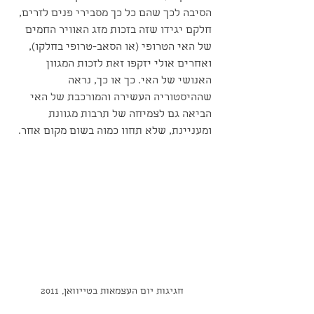
הסיבה לכך שהם כל כך מסבירי פנים לזרים, 
חלקם יגידו שזה בזכות מזג האוויר החמים 
של האי הטרופי (או הסאב-טרופי בחלקו), 
ואחרים אולי יזקפו זאת לזכות המגוון 
האנושי של האי. כך או כך, נראה 
שההיסטוריה העשירה והמורכבת של האי 
הביאה גם לצמיחה של תרבות מגוונת 
ומעניינת, שלא תחוו כמוה בשום מקום אחר.
חגיגות יום העצמאות בטייוואן, 2011