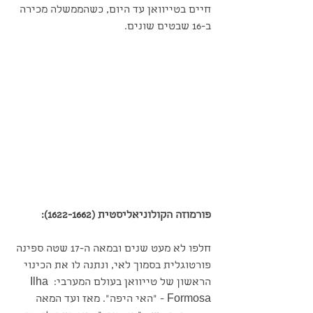
חיים בטייוואן עד היום, כשהממשלה מכירה 
ב-16 שבטים שונים.
פורמוזה הקולוניאליסטית (1622-1662):
חלפו לא מעט שנים ובמאה ה-17 שטה ספינה 
פורטוגלית בסמוך לאי, ונתנה לו את הכינוי 
הראשון של טייוואן בעולם המערבי: Ilha 
Formosa - "האי היפה". מאז ועד המאה 