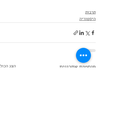
תרבות
היסטוריה
הצג הכול
פוסטים אחרונים