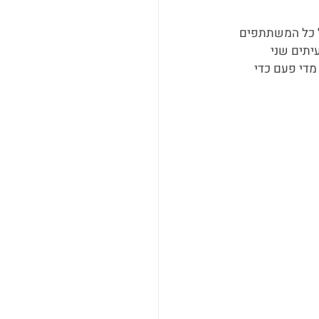
 כל המשתתפים 
יתים שני 
מדי פעם כדי 