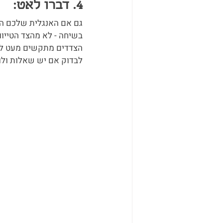
4. דברו לאט:
גם אם האנגלית שלכם ה
בשיחה - לא מהצד הטייו
הצדדים מתקשים מעט להבין
לבדוק אם יש שאלות ולו