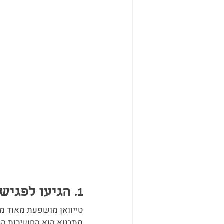
1. הגיעו לפגישה בזמן:
טייוואן מושפעת מאוד מ
מתבטא הוא החשיבות הרבה 