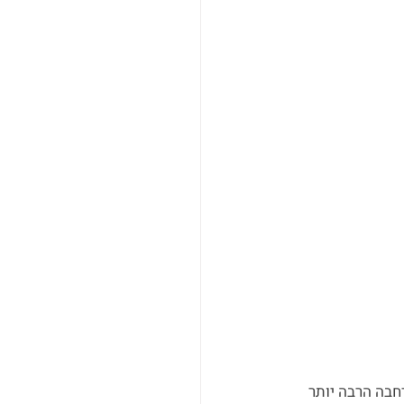
חבה הרבה יותר 