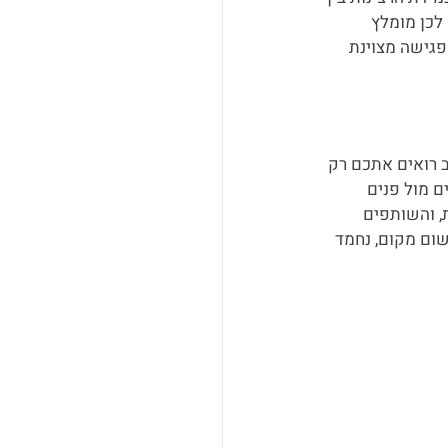
לכן מומלץ 
גישה מצוינת 
ב רואים אתכם רק 
 מול פנים 
, והשותפים 
שום מקום, נחמד 