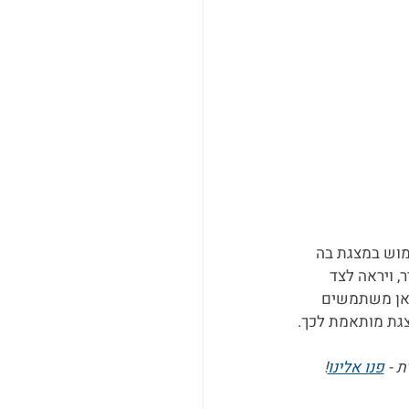
מוש במצגת בה 
 ויראה לצד 
ואן משתמשים 
צגת מותאמת לכך.
 - 
פנו אלינו
!