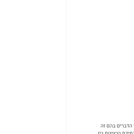
 הדברים בהם זה 
ידת הרצינות בין 