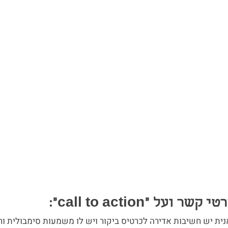
ית יש חשיבות אדירה לכרטיס ביקור ויש לו משמעות סימבולית ור