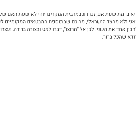
יא ברמת שפת אם, זכרו שבמרבית המקרים זוהי לא שפת האם של
ואני ולא מהצד הישראלי, מה גם שבתוספת המבטאים המקומיים לע
 אחד את השני. לכן אל "תרוצו", דברו לאט ובצורה ברורה, ועצרו 
ודא שהכל ברור.