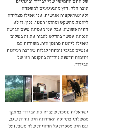
של היום החמישי שלי לבידוד ובינתיים 
עובר חלק. חוץ מהגעגועים למשפחה 
ולאינטראקציה אנושית, אני אפילו מצליחה 
ליהנות מהשקט ומהזמן הפנוי. נכון, זו לא 
חוויה פשוטה, אבל אני מאמינה שעם הגישה 
הנכונה אפשר בהחלט לעבור את זה בשלום 
ואפילו ליהנות מהזמן הזה. משיחות עם 
אנשים סביבי נוכחתי לגלות שהרבה רעיונות 
ויוזמות חדשות נולדות בתקופה הזו של 
הבידוד.
ישראלית נוספת שעברה את הבידוד במתקן 
ממשלתי בתקופה האחרונה היא נורית שגב, 
וגם היא מספרת על החוויות שלה משם, ועל 