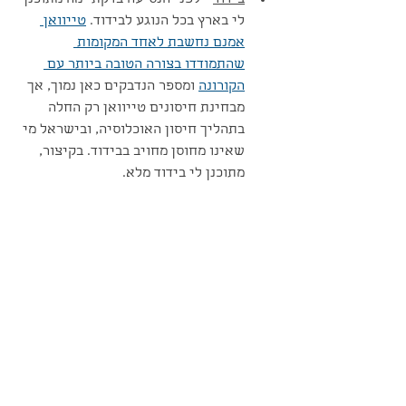
לי בארץ בכל הנוגע לבידוד. 
טייוואן 
אמנם נחשבת לאחד המקומות 
שהתמודדו בצורה הטובה ביותר עם 
הקורונה
 ומספר הנדבקים כאן נמוך, אך 
מבחינת חיסונים טייוואן רק החלה 
בתהליך חיסון האוכלוסיה, ובישראל מי 
שאינו מחוסן מחויב בבידוד. בקיצור, 
מתוכנן לי בידוד מלא.