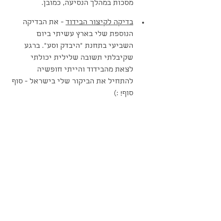
מסכות במהלך הנסיעה, כמובן.
בדיקה לקיצור הבידוד
 - את הבדיקה 
הנוספת שלי בארץ עשיתי ביום 
השביעי בתחנת ״היבדק וסע״. ברגע 
שקיבלתי תשובה שלילית יכולתי 
לצאת מהבידוד והייתי חופשיה 
להתחיל את הביקור שלי בישראל - סוף 
סוף! :)