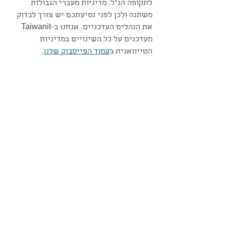
לתקופה הנ"ל. מדיניות מעברי הגבולות 
משתנה ולכן לפני נסיעתכם יש צורך לבדוק 
את הנהלים העדכניים. אנחנו ב-Taiwanit 
מעדכנים על כל השינויים במדיניות 
הטייוואנית ב
עמוד הפייסבוק שלנו
.