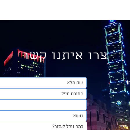
צרו איתנו קשר
i