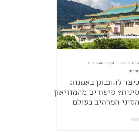
 בנוב׳ 2021
זמן קריאה 5 דקות
רבות
יצד להתבונן באמנות
ינית? סיפורים מהמוזיאון
סיני המרהיב בעולם