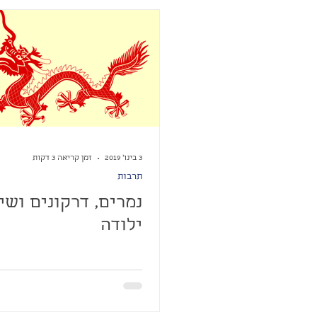
3 בינו׳ 2019
זמן קריאה 3 דקות
תרבות
נמרים, דרקונים ושי
ילודה