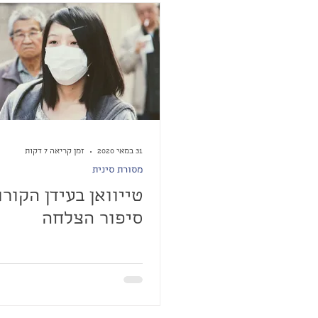
31 במאי 2020
זמן קריאה 7 דקות
מסורת סינית
טייוואן בעידן הקורו
סיפור הצלחה