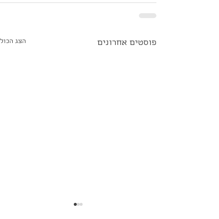
הצג הכול
פוסטים אחרונים