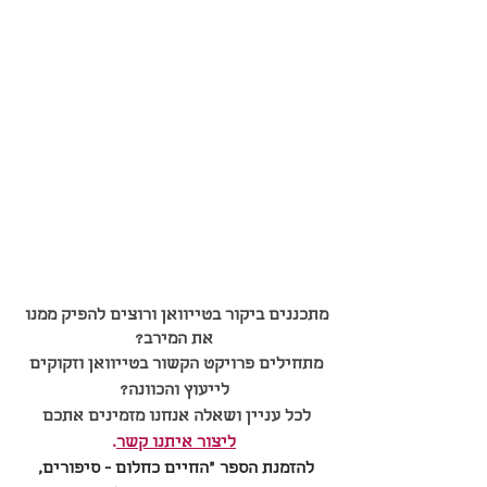
מתכננים ביקור בטייוואן ורוצים להפיק ממנו 
את המירב?
מתחילים פרויקט הקשור בטייוואן וזקוקים 
לייעוץ והכוונה?
לכל עניין ושאלה אנחנו מזמינים אתכם 
ליצור איתנו קשר
.
להזמנת הספר ״החיים כחלום - סיפורים, 