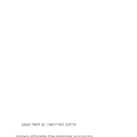
הרחוב הטייוואני, 31 למאי 2020