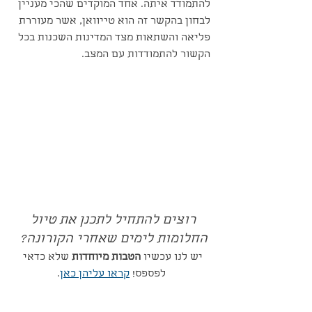
להתמודד איתה. אחד המוקדים שהכי מעניין 
לבחון בהקשר זה הוא טייוואן, אשר מעוררת 
פליאה והשתאות מצד המדינות השכנות בכל 
הקשור להתמודדות עם המצב.
רוצים להתחיל לתכנן את טיול 
החלומות לימים שאחרי הקורונה?
יש לנו עכשיו 
הטבות מיוחדות
 שלא כדאי 
לפספס! 
קראו עליהן כאן
.