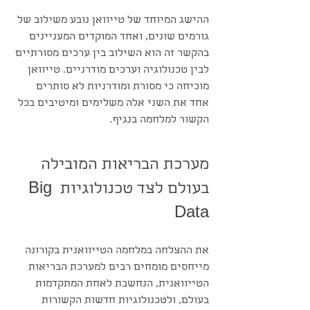
ההישג המיוחד של טייוואן נובע משילוב של 
גורמים שונים, ואחד המוקדים המעניינים 
בהקשר זה הוא השילוב בין ערכים מסורתיים 
לבין טכנולוגיה וערכים מודרניים. טייוואן 
מוכיחה כי מסורת ומודרניות לא סותרים 
אחד את השני אלה משלימים ומיטיבים בכל 
הקשור למלחמה בנגיף.
מערכת הבריאות המובילה 
בעולם לצד טכנולוגיות Big 
Data
את ההצלחה במלחמה הטייוואנית בקורונה 
מייחסים מומחים רבים למערכת הבריאות 
הטייוואנית, הנחשבת לאחת המתקדמות 
בעולם, ולטכנולוגיות חדשות הקשורות 