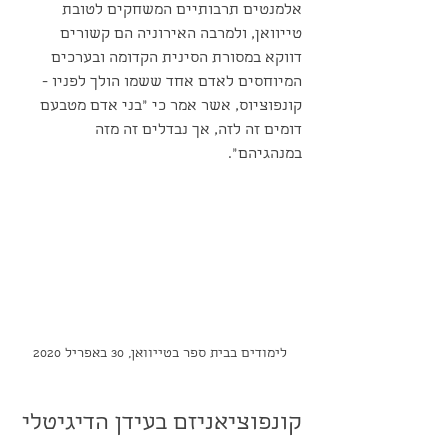
אלמנטים תרבותיים המשחקים לטובת 
טייוואן, ולמרבה האירוניה הם קשורים 
דווקא במסורת הסינית הקדומה ובערכים 
המיוחסים לאדם אחד ששמו הולך לפניו - 
קונפוציוס, אשר אמר כי ״בני אדם מטבעם 
דומים זה לזה, אך נבדלים זה מזה 
במנהגיהם״.
לימודים בבית ספר בטייוואן, 30 באפריל 2020
קונפוציאניזם בעידן הדיגיטלי