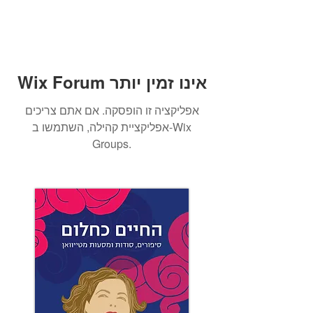
Wix Forum אינו זמין יותר
אפליקציה זו הופסקה. אם אתם צריכים
אפליקציית קהילה, השתמשו ב-Wix
Groups.