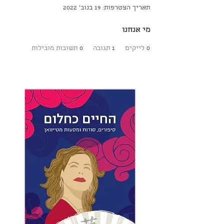
תאריך הצטרפות: 19 בנוב׳ 2022
מי אנחנו
0
לייקים
1
תגובה
0
תשובות מובילות