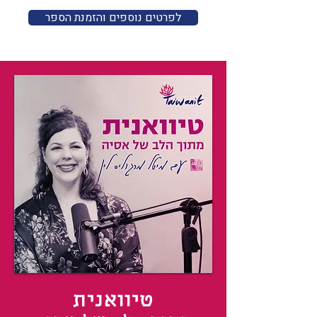
לפרטים נוספים והזמנת הספר
טיוואנית